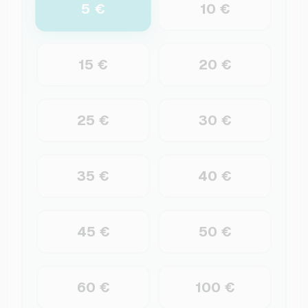
5 €
10 €
15 €
20 €
25 €
30 €
35 €
40 €
45 €
50 €
60 €
100 €