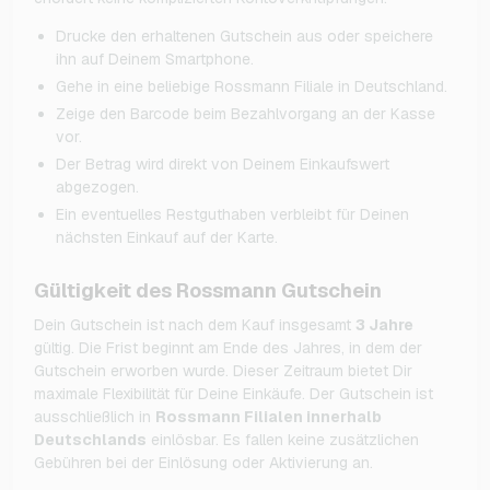
Drucke den erhaltenen Gutschein aus oder speichere
ihn auf Deinem Smartphone.
Gehe in eine beliebige Rossmann Filiale in Deutschland.
Zeige den Barcode beim Bezahlvorgang an der Kasse
vor.
Der Betrag wird direkt von Deinem Einkaufswert
abgezogen.
Ein eventuelles Restguthaben verbleibt für Deinen
nächsten Einkauf auf der Karte.
Gültigkeit des Rossmann Gutschein
Dein Gutschein ist nach dem Kauf insgesamt
3 Jahre
gültig. Die Frist beginnt am Ende des Jahres, in dem der
Gutschein erworben wurde. Dieser Zeitraum bietet Dir
maximale Flexibilität für Deine Einkäufe. Der Gutschein ist
ausschließlich in
Rossmann Filialen innerhalb
Deutschlands
einlösbar. Es fallen keine zusätzlichen
Gebühren bei der Einlösung oder Aktivierung an.