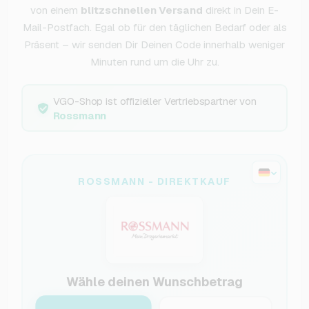
von einem
blitzschnellen Versand
direkt in Dein E-
Mail-Postfach. Egal ob für den täglichen Bedarf oder als
Präsent – wir senden Dir Deinen Code innerhalb weniger
Minuten rund um die Uhr zu.
VGO-Shop ist offizieller Vertriebspartner von
Rossmann
ROSSMANN - DIREKTKAUF
Wähle deinen Wunschbetrag