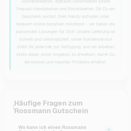
Guthabenkarten, digitalen Gutscheinen sowie
Prepaid-Handykarten und Bezahlkarten. Ob Du ein
Geschenk suchst, Dein Handy aufladen oder
bequem online bezahlen möchtest - wir haben die
passenden Lösungen für Dich. Unsere Lieferung ist
schnell und unkompliziert, unser Kundenservice
steht Dir jederzeit zur Verfügung, und wir arbeiten
stets daran, unser Angebot zu erweitern, damit Du
die besten und neusten Produkte erhältst.
Häufige Fragen zum
Rossmann Gutschein
Wo kann ich einen Rossmann