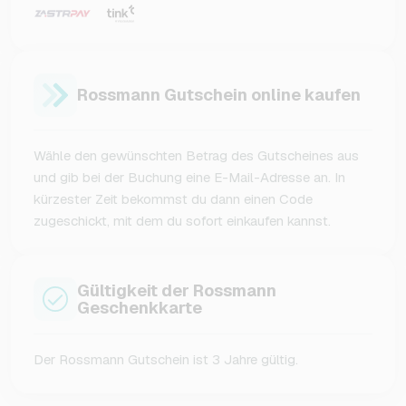
Rossmann Gutschein online kaufen
Wähle den gewünschten Betrag des Gutscheines aus
und gib bei der Buchung eine E-Mail-Adresse an. In
kürzester Zeit bekommst du dann einen Code
zugeschickt, mit dem du sofort einkaufen kannst.
Gültigkeit der Rossmann
Geschenkkarte
Der Rossmann Gutschein ist 3 Jahre gültig.