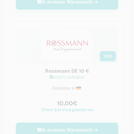
In meinen Warenkorb
10
€
Rossmann DE 10 €
sofort verfügbar
Einlösbar in:
10,00€
Ohne Servicegebühren
In meinen Warenkorb