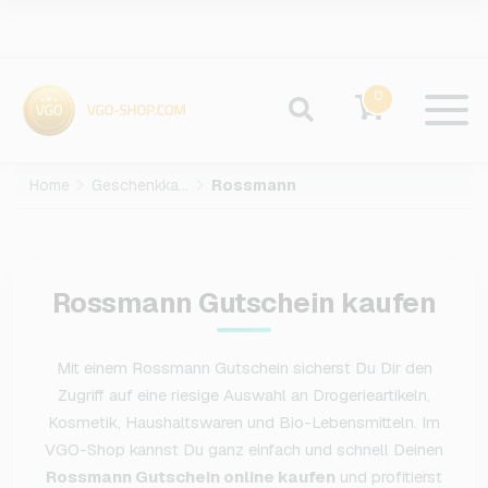
0
Home
Geschenkkarten
Rossmann
Rossmann Gutschein kaufen
Mit einem Rossmann Gutschein sicherst Du Dir den
Zugriff auf eine riesige Auswahl an Drogerieartikeln,
Kosmetik, Haushaltswaren und Bio-Lebensmitteln. Im
VGO-Shop kannst Du ganz einfach und schnell Deinen
Rossmann Gutschein online kaufen
und profitierst