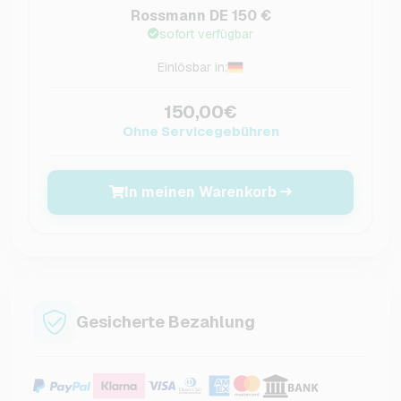
Rossmann DE 150 €
sofort verfügbar
Einlösbar in:
150,00€
Ohne Servicegebühren
In meinen Warenkorb
Gesicherte Bezahlung