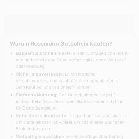
Warum Rossmann Gutschein kaufen?
Bequem & schnell:
Bestelle Dein Guthaben von überall
aus und erhalte den Code sofort digital, ohne Wartezeit
oder Postweg.
Sicher & zuverlässig:
Durch moderne
Verschlüsselung und namhafte Zahlungsanbieter ist
Dein Kauf bei uns in sicheren Händen.
Einfache Nutzung:
Den Gutscheincode zeigst Du
einfach beim Bezahlen in der Filiale vor oder nutzt ihn
für Deine Bestellung.
Volle Kostenkontrolle:
Du gibst nur das aus, was auf
der Karte geladen ist – ideal, um das eigene Budget im
Blick zu behalten.
Vielseitig einsetzbar:
Von Babypflege über Parfüm