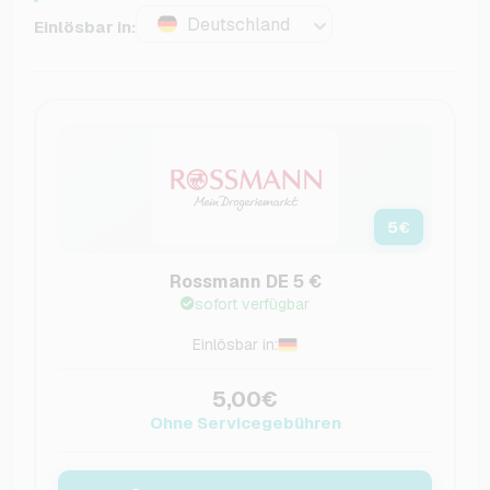
Deutschland
Einlösbar in:
5
€
Rossmann DE 5 €
sofort verfügbar
Einlösbar in:
5,00€
Ohne Servicegebühren