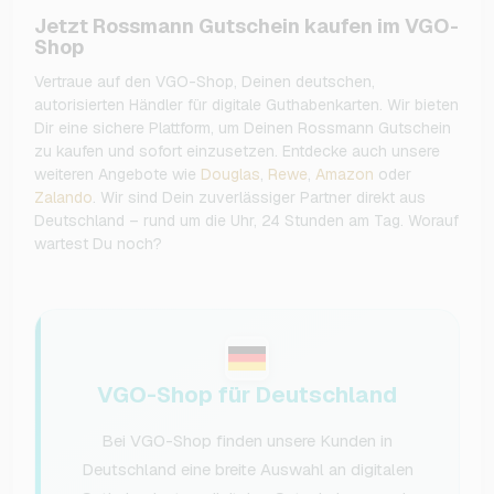
Jetzt Rossmann Gutschein kaufen im VGO-
Shop
Vertraue auf den VGO-Shop, Deinen deutschen,
autorisierten Händler für digitale Guthabenkarten. Wir bieten
Dir eine sichere Plattform, um Deinen Rossmann Gutschein
zu kaufen und sofort einzusetzen. Entdecke auch unsere
weiteren Angebote wie
Douglas
,
Rewe
,
Amazon
oder
Zalando
. Wir sind Dein zuverlässiger Partner direkt aus
Deutschland – rund um die Uhr, 24 Stunden am Tag. Worauf
wartest Du noch?
VGO-Shop für Deutschland
Bei VGO-Shop finden unsere Kunden in
Deutschland eine breite Auswahl an digitalen