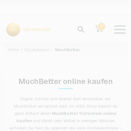
0
Home
Bezahlkarten
MuchBetter
MuchBetter online kaufen
Digital, schnell und überall dort einsetzbar, wo
MuchBetter akzeptiert wird: Im VGO-Shop kannst du
ganz einfach einen
MuchBetter Gutschein online
kaufen
und damit dein Wallet in wenigen Minuten
aufladen. So hast du jederzeit die volle Kostenkontrolle –