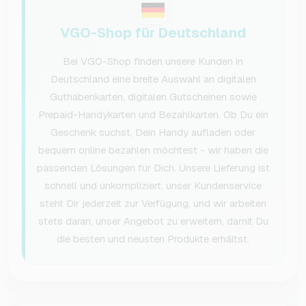
VGO-Shop für Deutschland
Bei VGO-Shop finden unsere Kunden in
Deutschland eine breite Auswahl an digitalen
Guthabenkarten, digitalen Gutscheinen sowie
Prepaid-Handykarten und Bezahlkarten. Ob Du ein
Geschenk suchst, Dein Handy aufladen oder
bequem online bezahlen möchtest - wir haben die
passenden Lösungen für Dich. Unsere Lieferung ist
schnell und unkompliziert, unser Kundenservice
steht Dir jederzeit zur Verfügung, und wir arbeiten
stets daran, unser Angebot zu erweitern, damit Du
die besten und neusten Produkte erhältst.