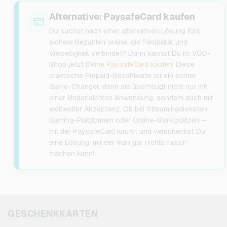
Alternative: PaysafeCard kaufen
Du suchst nach einer alternativen Lösung fürs
sichere Bezahlen online, die Flexibilität und
Vielseitigkeit verbindet? Dann kannst Du im VGO-
Shop jetzt
Deine PaysafeCard kaufen
! Diese
praktische Prepaid-Bezahlkarte ist ein echter
Game-Changer, denn sie überzeugt nicht nur mit
einer kinderleichten Anwendung, sondern auch mit
weltweiter Akzeptanz. Ob bei Streamingdiensten,
Gaming-Plattformen oder Online-Marktplätzen —
mit der PaysafeCard kaufst und verschenkst Du
eine Lösung, mit der man gar nichts falsch
machen kann!
GESCHENKKARTEN