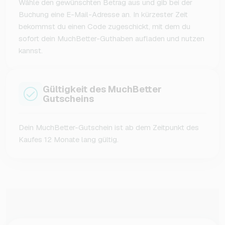
Wähle den gewünschten Betrag aus und gib bei der
Buchung eine E-Mail-Adresse an. In kürzester Zeit
bekommst du einen Code zugeschickt, mit dem du
sofort dein MuchBetter-Guthaben aufladen und nutzen
kannst.
Gültigkeit des MuchBetter
Gutscheins
Dein MuchBetter-Gutschein ist ab dem Zeitpunkt des
Kaufes 12 Monate lang gültig.