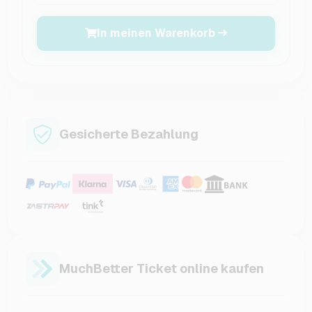
In meinen Warenkorb
Gesicherte Bezahlung
MuchBetter Ticket online kaufen