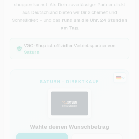
shoppen kannst. Als Dein zuverlässiger Partner direkt
aus Deutschland bieten wir Dir Sicherheit und
Schnelligkeit – und das
rund um die Uhr, 24 Stunden
am Tag
.
VGO-Shop ist offizieller Vertriebspartner von
Saturn
SATURN - DIREKTKAUF
Wähle deinen Wunschbetrag