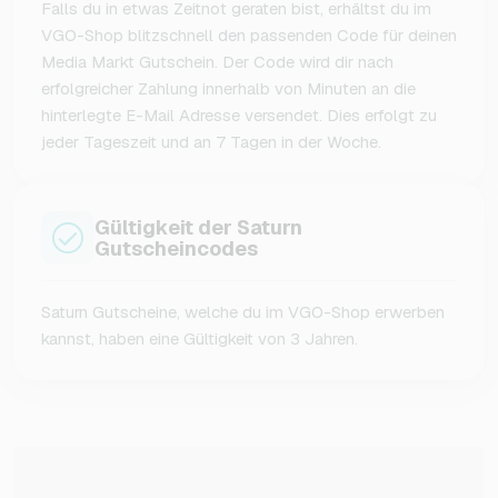
Falls du in etwas Zeitnot geraten bist, erhältst du im
VGO-Shop blitzschnell den passenden Code für deinen
Media Markt Gutschein. Der Code wird dir nach
erfolgreicher Zahlung innerhalb von Minuten an die
hinterlegte E-Mail Adresse versendet. Dies erfolgt zu
jeder Tageszeit und an 7 Tagen in der Woche.
Gültigkeit der Saturn
Gutscheincodes
Saturn Gutscheine, welche du im VGO-Shop erwerben
kannst, haben eine Gültigkeit von 3 Jahren.