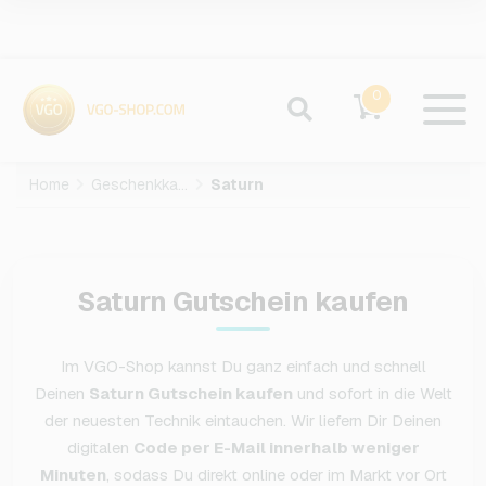
0
Home
Geschenkkarten
Saturn
Saturn Gutschein kaufen
Im VGO-Shop kannst Du ganz einfach und schnell
Deinen
Saturn Gutschein kaufen
und sofort in die Welt
der neuesten Technik eintauchen. Wir liefern Dir Deinen
digitalen
Code per E-Mail innerhalb weniger
Minuten
, sodass Du direkt online oder im Markt vor Ort