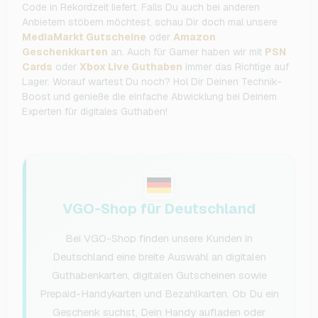
Code in Rekordzeit liefert. Falls Du auch bei anderen
Anbietern stöbern möchtest, schau Dir doch mal unsere
MediaMarkt Gutscheine
oder
Amazon
Geschenkkarten
an. Auch für Gamer haben wir mit
PSN
Cards
oder
Xbox Live Guthaben
immer das Richtige auf
Lager. Worauf wartest Du noch? Hol Dir Deinen Technik-
Boost und genieße die einfache Abwicklung bei Deinem
Experten für digitales Guthaben!
VGO-Shop für Deutschland
Bei VGO-Shop finden unsere Kunden in
Deutschland eine breite Auswahl an digitalen
Guthabenkarten, digitalen Gutscheinen sowie
Prepaid-Handykarten und Bezahlkarten. Ob Du ein
Geschenk suchst, Dein Handy aufladen oder