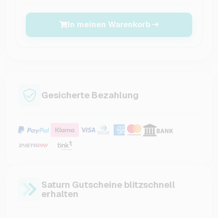
In meinen Warenkorb
Gesicherte Bezahlung
Saturn Gutscheine blitzschnell
erhalten