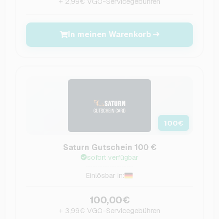
+ 2,99€ VGO-Servicegebühren
In meinen Warenkorb
100
€
Saturn Gutschein 100 €
sofort verfügbar
Einlösbar in:
100,00€
+ 3,99€ VGO-Servicegebühren