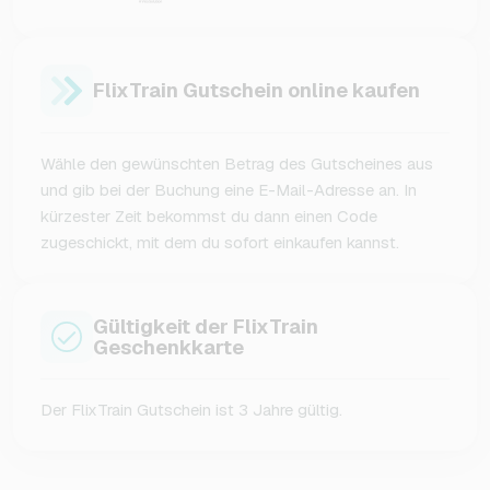
FlixTrain Gutschein online kaufen
Wähle den gewünschten Betrag des Gutscheines aus
und gib bei der Buchung eine E-Mail-Adresse an. In
kürzester Zeit bekommst du dann einen Code
zugeschickt, mit dem du sofort einkaufen kannst.
Gültigkeit der FlixTrain
Geschenkkarte
Der FlixTrain Gutschein ist 3 Jahre gültig.