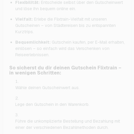
Flexibilität:
Entscheide selbst über den Gutscheinwert
und löse ihn bequem online ein.
Vielfalt:
Erlebe die Flixtrain-Vielfalt mit unseren
Gutscheinen – von Städtereisen bis zu entspannten
Kurztrips.
Bequemlichkeit:
Gutschein kaufen, per E-Mail erhalten,
einlösen – so einfach wird das Verschenken von
Reiseerlebnissen.
So sicherst du dir deinen Gutschein Flixtrain –
in wenigen Schritten:
Wähle deinen Gutscheinwert aus.
Lege den Gutschein in den Warenkorb.
Führe die unkomplizierte Bestellung und Bezahlung mit
einer der verschiedenen Bezahlmethoden durch.