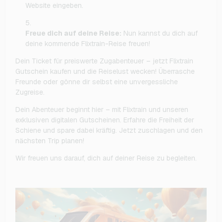
Website eingeben.
Freue dich auf deine Reise:
Nun kannst du dich auf
deine kommende Flixtrain-Reise freuen!
Dein Ticket für preiswerte Zugabenteuer – jetzt Flixtrain
Gutschein kaufen und die Reiselust wecken! Überrasche
Freunde oder gönne dir selbst eine unvergessliche
Zugreise.
Dein Abenteuer beginnt hier – mit Flixtrain und unseren
exklusiven digitalen Gutscheinen. Erfahre die Freiheit der
Schiene und spare dabei kräftig. Jetzt zuschlagen und den
nächsten Trip planen!
Wir freuen uns darauf, dich auf deiner Reise zu begleiten.