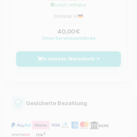
sofort verfügbar
Einlösbar in:
40,00€
Ohne Servicegebühren
In meinen Warenkorb
Gesicherte Bezahlung