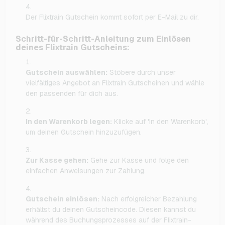
Der Flixtrain Gutschein kommt sofort per E-Mail zu dir.
Schritt-für-Schritt-Anleitung zum Einlösen
deines Flixtrain Gutscheins:
Gutschein auswählen:
Stöbere durch unser
vielfältiges Angebot an Flixtrain Gutscheinen und wähle
den passenden für dich aus.
In den Warenkorb legen:
Klicke auf 'In den Warenkorb',
um deinen Gutschein hinzuzufügen.
Zur Kasse gehen:
Gehe zur Kasse und folge den
einfachen Anweisungen zur Zahlung.
Gutschein einlösen:
Nach erfolgreicher Bezahlung
erhältst du deinen Gutscheincode. Diesen kannst du
während des Buchungsprozesses auf der Flixtrain-