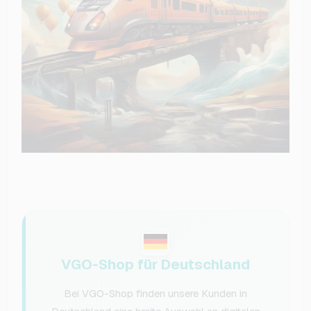
VGO-Shop für Deutschland
Bei VGO-Shop finden unsere Kunden in