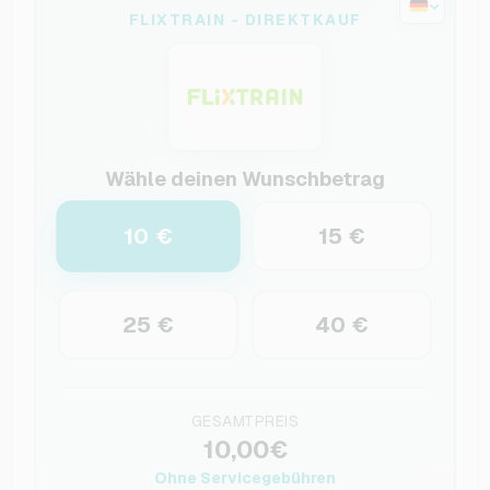
FLIXTRAIN - DIREKTKAUF
Wähle deinen Wunschbetrag
10 €
15 €
25 €
40 €
GESAMTPREIS
10,00€
Ohne Servicegebühren