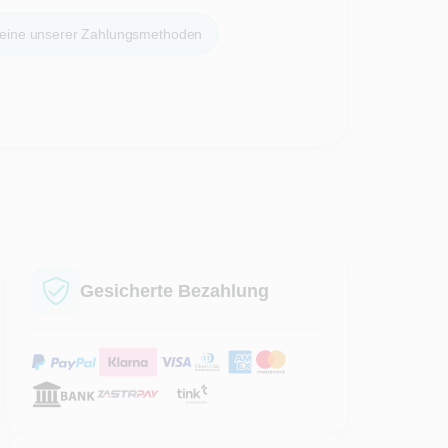
 eine unserer Zahlungsmethoden
Gesicherte Bezahlung