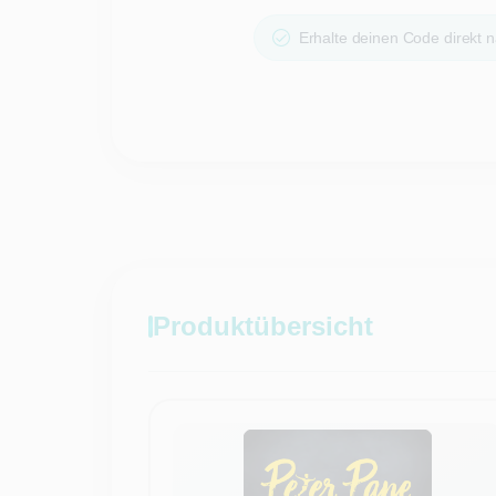
Erhalte deinen Code direkt n
Produktübersicht