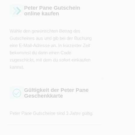
Peter Pane Gutschein
online kaufen
Wähle den gewünschten Betrag des
Gutscheines aus und gib bei der Buchung
eine E-Mail-Adresse an. In kürzester Zeit
bekommst du dann einen Code
zugeschickt, mit dem du sofort einkaufen
kannst.
Gültigkeit der Peter Pane
Geschenkkarte
Peter Pane Gutscheine sind 3 Jahre gültig.