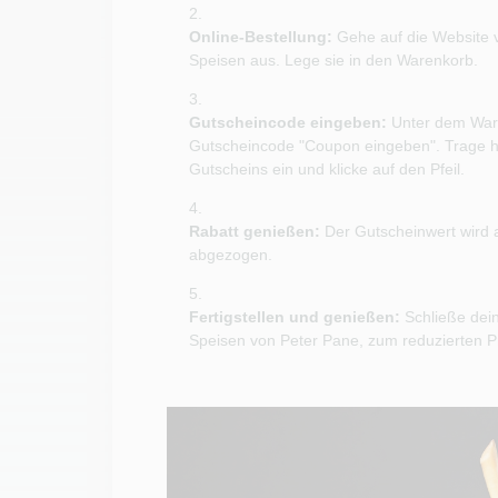
Online-Bestellung:
Gehe auf die Website 
Speisen aus. Lege sie in den Warenkorb.
Gutscheincode eingeben:
Unter dem Ware
Gutscheincode "Coupon eingeben". Trage h
Gutscheins ein und klicke auf den Pfeil.
Rabatt genießen:
Der Gutscheinwert wird
abgezogen.
Fertigstellen und genießen:
Schließe dein
Speisen von Peter Pane, zum reduzierten P