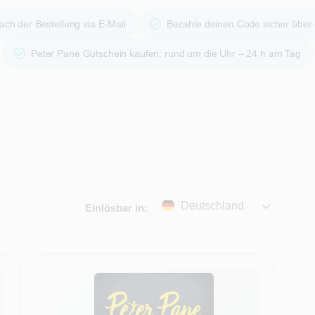
ach der Bestellung via E-Mail
Bezahle deinen Code sicher über
Peter Pane Gutschein kaufen: rund um die Uhr – 24 h am Tag
Deutschland
Einlösbar in: