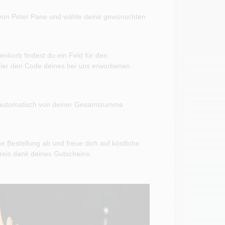
von Peter Pane und wähle deine gewünschten
nkorb findest du ein Feld für den
ier den Code deines bei uns erworbenen
 automatisch von deiner Gesamtsumme
e Bestellung ab und freue dich auf köstliche
reis dank deines Gutscheins.