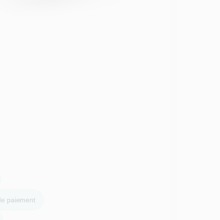
 de paiement