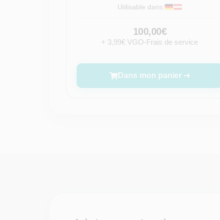
Utilisable dans:
100,00€
+ 3,99€ VGO-Frais de service
Dans mon panier