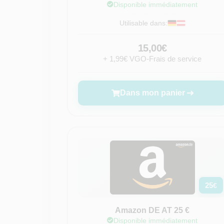
Disponible immédiatement
Utilisable dans:
15,00€
+ 1,99€ VGO-Frais de service
Dans mon panier
25
€
Amazon DE AT 25 €
Disponible immédiatement