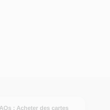
AQs : Acheter des cartes