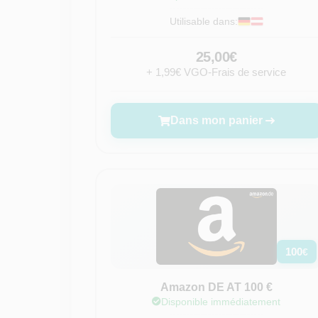
Utilisable dans:
25,00€
+ 1,99€ VGO-Frais de service
Dans mon panier
100
€
Amazon DE AT 100 €
Disponible immédiatement