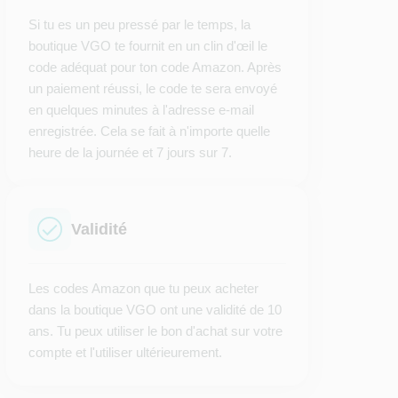
Si tu es un peu pressé par le temps, la
boutique VGO te fournit en un clin d'œil le
code adéquat pour ton code Amazon. Après
un paiement réussi, le code te sera envoyé
en quelques minutes à l'adresse e-mail
enregistrée. Cela se fait à n'importe quelle
heure de la journée et 7 jours sur 7.
Validité
Les codes Amazon que tu peux acheter
dans la boutique VGO ont une validité de 10
ans. Tu peux utiliser le bon d'achat sur votre
compte et l'utiliser ultérieurement.