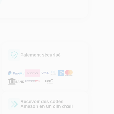
Paiement sécurisé
Recevoir des codes
Amazon en un clin d'œil