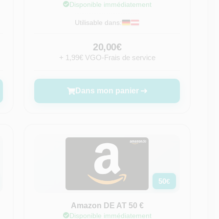
Disponible immédiatement
Utilisable dans:
20,00€
+ 1,99€ VGO-Frais de service
Dans mon panier
50
€
Amazon DE AT 50 €
Disponible immédiatement