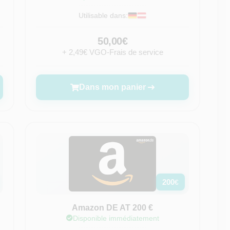
Utilisable dans:
50,00€
+ 2,49€ VGO-Frais de service
Dans mon panier
200
€
Amazon DE AT 200 €
Disponible immédiatement