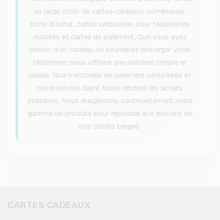
un large choix de cartes-cadeaux numériques,
bons d'achat, cartes prépayées pour téléphones
mobiles et cartes de paiement. Que vous ayez
besoin d’un cadeau ou souhaitiez recharger votre
téléphone, nous offrons une solution simple et
rapide. Nos méthodes de paiement sécurisées et
notre service client fiable rendent les achats
pratiques. Nous élargissons continuellement notre
gamme de produits pour répondre aux besoins de
nos clients belges.
CARTES CADEAUX