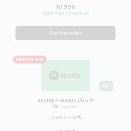
10,99€
Sans frais de service
Indisponible
INDISPONIBLE
6
M
Spotify Premium US 6 M
Indisponible
Utilisable dans: