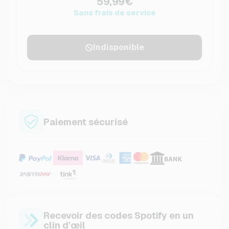
59,99€
Sans frais de service
Indisponible
Paiement sécurisé
Recevoir des codes Spotify en un
clin d'œil