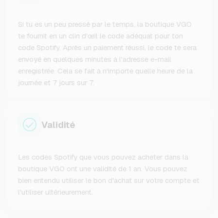
Si tu es un peu pressé par le temps, la boutique VGO
te fournit en un clin d'œil le code adéquat pour ton
code Spotify. Après un paiement réussi, le code te sera
envoyé en quelques minutes à l'adresse e-mail
enregistrée. Cela se fait à n'importe quelle heure de la
journée et 7 jours sur 7.
Validité
Les codes Spotify que vous pouvez acheter dans la
boutique VGO ont une validité de 1 an. Vous pouvez
bien entendu utiliser le bon d'achat sur votre compte et
l'utiliser ultérieurement.