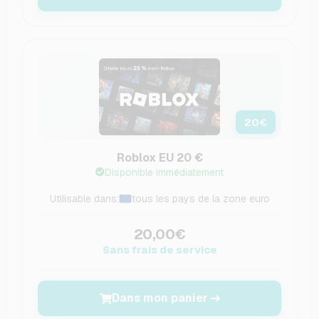
20
€
Roblox EU 20 €
Disponible immédiatement
Utilisable dans:
tous les pays de la zone euro
20,00€
Sans frais de service
Dans mon panier