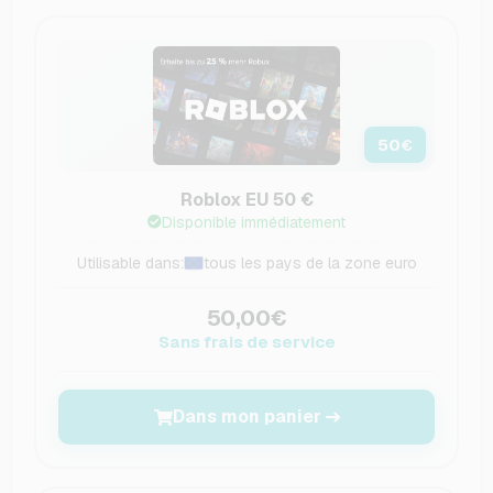
50
€
Roblox EU 50 €
Disponible immédiatement
Utilisable dans:
tous les pays de la zone euro
50,00€
Sans frais de service
Dans mon panier