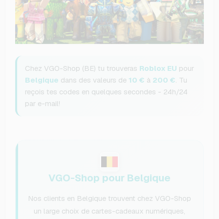
Chez VGO-Shop (BE) tu trouveras
Roblox EU
pour
Belgique
dans des valeurs de
10 €
à
200 €
. Tu
reçois tes codes en quelques secondes - 24h/24
par e-mail!
VGO-Shop pour Belgique
Nos clients en Belgique trouvent chez VGO-Shop
un large choix de cartes-cadeaux numériques,