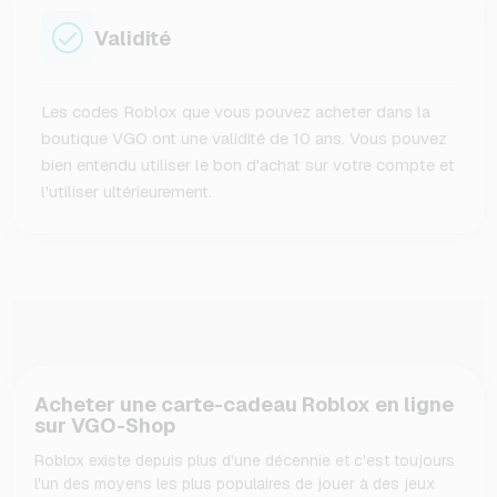
Validité
Les codes Roblox que vous pouvez acheter dans la
boutique VGO ont une validité de 10 ans. Vous pouvez
bien entendu utiliser le bon d'achat sur votre compte et
l'utiliser ultérieurement.
Acheter une carte-cadeau Roblox en ligne
sur VGO-Shop
Roblox existe depuis plus d'une décennie et c'est toujours
l'un des moyens les plus populaires de jouer à des jeux