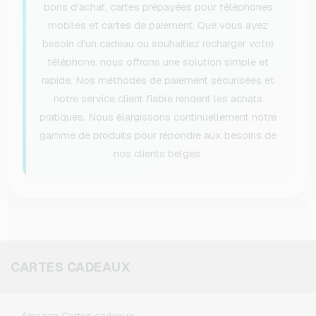
bons d'achat, cartes prépayées pour téléphones
mobiles et cartes de paiement. Que vous ayez
besoin d’un cadeau ou souhaitiez recharger votre
téléphone, nous offrons une solution simple et
rapide. Nos méthodes de paiement sécurisées et
notre service client fiable rendent les achats
pratiques. Nous élargissons continuellement notre
gamme de produits pour répondre aux besoins de
nos clients belges.
CARTES CADEAUX