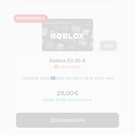
INDISPONIBLE
25
€
Roblox EU 25 €
Indisponible
Utilisable dans:
tous les pays de la zone euro
25,00€
Sans frais de service
Indisponible