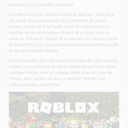
auxquels vous souhaitez participer.
Acheter une carte-cadeau Roblox en ligne sur VGO Shop
est facile. Nous proposons deux montants de cartes
Roblox, l'un de 10 € et l'autre de 20 €. Sélectionnez le
montant de la carte-cadeau Roblox et si vous avez un
code de réduction, utilisez-le et passez à la caisse. Payez
le montant et nous vous envoyons instantanément le code
de la carte-cadeau Roblox.
Avec l'utilisation de notre code numérique de carte-cadeau
Roblox, vous obtenez un article virtuel exclusif. Nos cartes-
cadeaux Roblox sont un cadeau ultime pour les fans de
Roblox. Alors qu'est-ce que tu attends? Achetez les
cartes-cadeaux aujourd'hui.