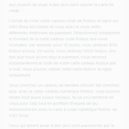
aux joueurs de jouer à des jeux sans casser la carte de
crédit.
L'achat de votre carte-cadeau code de Roblox en ligne sur
VGO Shop est simple et vous avez le choix entre
différentes méthodes de paiement. Sélectionnez simplement
le montant de la carte cadeau code Roblox que vous
souhaitez, par exemple, pour 10 euros, vous obtenez 800
Robux et pour 20 euros, vous obtenez 1600 Robux. Une
fois que nous avons reçu le paiement, vous recevez
instantanément le code de votre carte cadeau Roblox par
e-mail. Vous pouvez utiliser cette carte Roblox en ligne
uniquement.
Vous cherchez un cadeau de dernière minute? Ne cherchez
plus, avec la carte-cadeau numérique Roblox, vous pouvez
rendre tout jeune joueur heureux. Ils se souviendront de
vous pour cela tout en profitant d'heures de jeu
impressionnant avec la carte à code numérique Roblox de
VGO Shop.
Ceux qui aiment jouer à des jeux sont passionnés par le