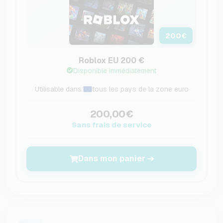
200
€
Roblox EU 200 €
Disponible immédiatement
Utilisable dans:
tous les pays de la zone euro
200,00€
Sans frais de service
Dans mon panier