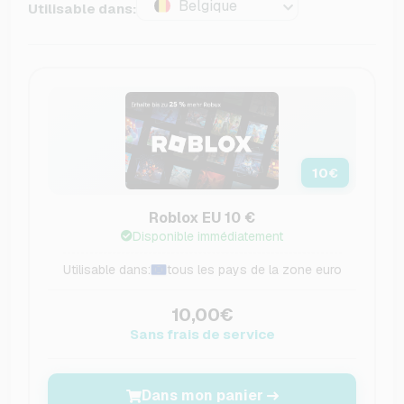
Belgique
Utilisable dans:
10
€
Roblox EU 10 €
Disponible immédiatement
Utilisable dans:
tous les pays de la zone euro
10,00€
Sans frais de service
Dans mon panier