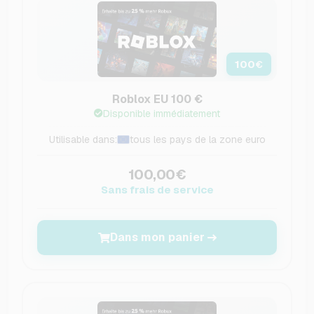
100
€
Roblox EU 100 €
Disponible immédiatement
Utilisable dans:
tous les pays de la zone euro
100,00€
Sans frais de service
Dans mon panier