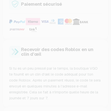
Paiement sécurisé
Recevoir des codes Roblox en un
clin d'œil
Si tu es un peu pressé par le temps, la boutique VGO
te fournit en un clin d'œil le code adéquat pour ton
code Roblox. Après un paiement réussi, le code te sera
envoyé en quelques minutes à l'adresse e-mail
enregistrée. Cela se fait à n'importe quelle heure de la
journée et 7 jours sur 7.