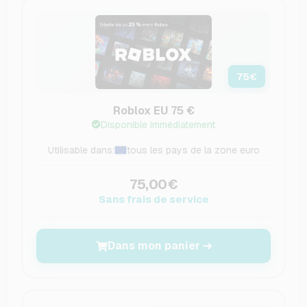
75
€
Roblox EU 75 €
Disponible immédiatement
Utilisable dans:
tous les pays de la zone euro
75,00€
Sans frais de service
Dans mon panier