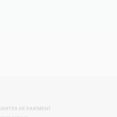
CARTES DE PAIEMENT