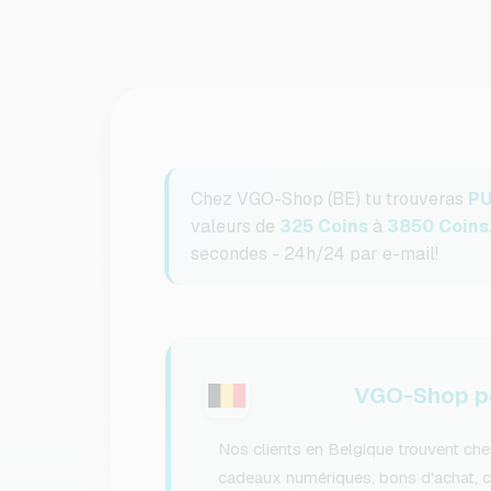
Chez VGO-Shop (BE) tu trouveras
PU
valeurs de
325 Coins
à
3850 Coins
secondes - 24h/24 par e-mail!
VGO-Shop po
Nos clients en Belgique trouvent ch
cadeaux numériques, bons d'achat, 