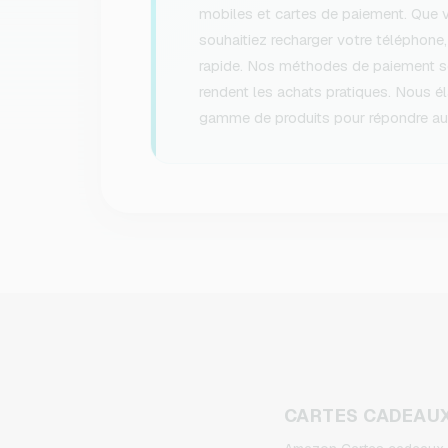
mobiles et cartes de paiement. Que 
souhaitiez recharger votre téléphone,
rapide. Nos méthodes de paiement séc
rendent les achats pratiques. Nous é
gamme de produits pour répondre aux
CARTES CADEAU