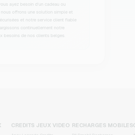
vous ayez besoin d’un cadeau ou
 nous offrons une solution simple et
urisées et notre service client fiable
largissons continuellement notre
 besoins de nos clients belges.
X
CREDITS JEUX VIDEO
RECHARGES MOBILES