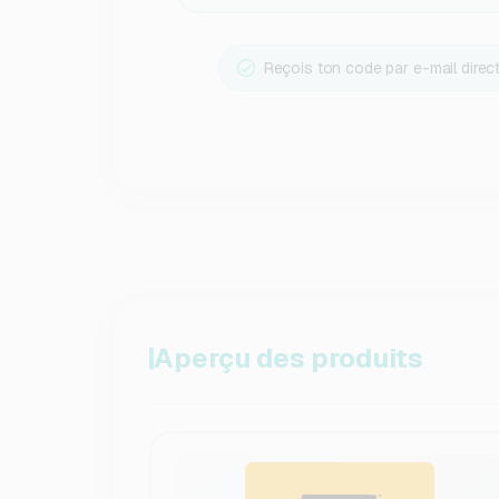
Reçois ton code par e-mail dire
Aperçu des produits