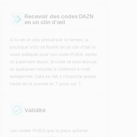
Recevoir des codes DAZN
en un clin d'œil
Si tu es un peu pressé par le temps, la
boutique VGO te fournit en un clin d'œil le
code adéquat pour ton code PUBG. Après
un paiement réussi, le code te sera envoyé
en quelques minutes à l'adresse e-mail
enregistrée. Cela se fait à n'importe quelle
heure de la journée et 7 jours sur 7.
Validité
Les codes PUBG que tu peux acheter