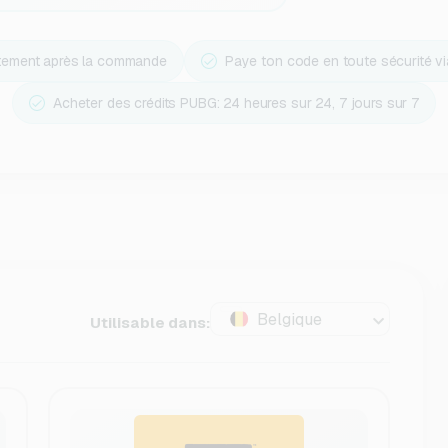
ctement après la commande
Paye ton code en toute sécurité v
Acheter des crédits PUBG: 24 heures sur 24, 7 jours sur 7
Belgique
Utilisable dans: