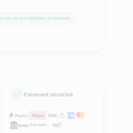
ia l'une de nos méthodes de paiement
Paiement sécurisé