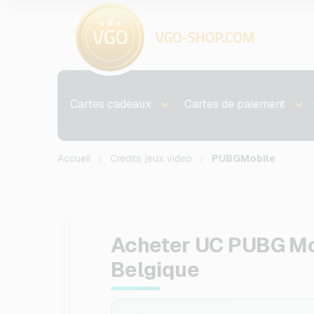
Cartes cadeaux
Cartes de paiement
Accueil
Credits jeux video
PUBGMobile
Acheter UC PUBG Mo
Belgique