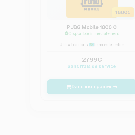
1800
C
PUBG Mobile 1800 C
Disponible immédiatement
Utilisable dans:
le monde entier
27,99€
Sans frais de service
Dans mon panier