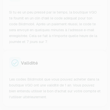
Si tu es un peu pressé par le temps, la boutique VGO
te fournit en un clin d'œil le code adéquat pour ton
code Bildmobil. Après un paiement réussi, le code te
sera envoyé en quelques minutes à l'adresse e-mail
enregistrée. Cela se fait à n'importe quelle heure de la
journée et 7 jours sur 7.
Validité
Les codes Bildmobil que vous pouvez acheter dans la
boutique VGO ont une validité de 1 an. Vous pouvez
bien entendu utiliser le bon d'achat sur votre compte et
l'utiliser ultérieurement.