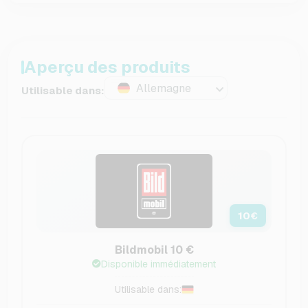
Aperçu des produits
Allemagne
Utilisable dans:
10
€
Bildmobil 10 €
Disponible immédiatement
Utilisable dans: