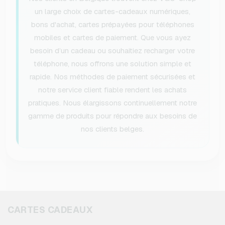
un large choix de cartes-cadeaux numériques,
bons d'achat, cartes prépayées pour téléphones
mobiles et cartes de paiement. Que vous ayez
besoin d’un cadeau ou souhaitiez recharger votre
téléphone, nous offrons une solution simple et
rapide. Nos méthodes de paiement sécurisées et
notre service client fiable rendent les achats
pratiques. Nous élargissons continuellement notre
gamme de produits pour répondre aux besoins de
nos clients belges.
CARTES CADEAUX