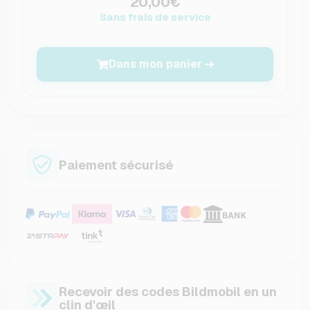
20,00€
Sans frais de service
Dans mon panier
Paiement sécurisé
Recevoir des codes Bildmobil en un
clin d'œil