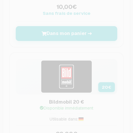
10,00€
Sans frais de service
Dans mon panier
20
€
Bildmobil 20 €
Disponible immédiatement
Utilisable dans: