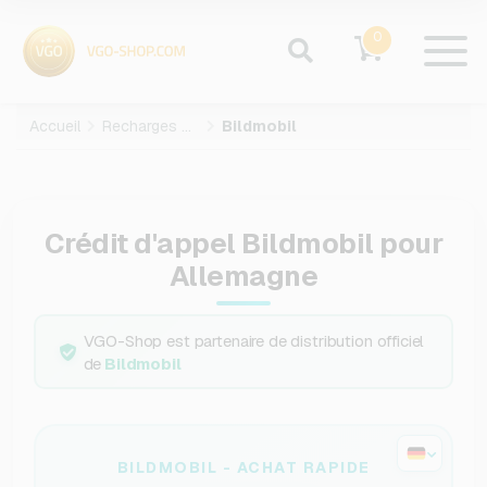
0
Accueil
Recharges mobiles
Bildmobil
Crédit d'appel Bildmobil pour
Allemagne
VGO-Shop est partenaire de distribution officiel
de
Bildmobil
BILDMOBIL - ACHAT RAPIDE