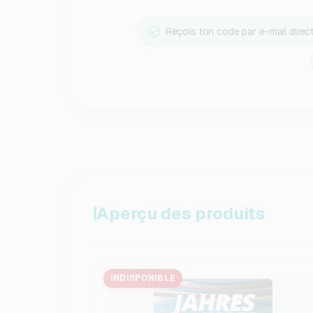
Reçois ton code par e-mail dire
Aperçu des produits
INDISPONIBLE