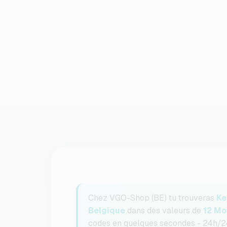
Chez VGO-Shop (BE) tu trouveras
Ke
Belgique
dans des valeurs de
12 Mo
codes en quelques secondes - 24h/24