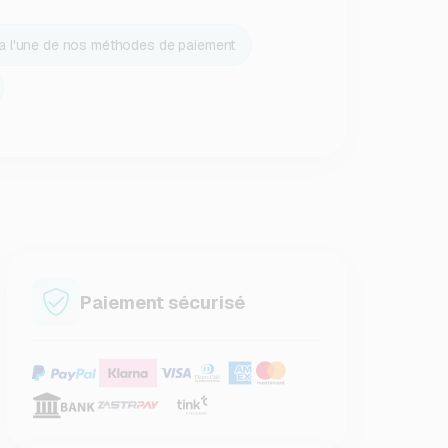
ia l'une de nos méthodes de paiement
Paiement sécurisé