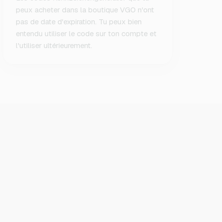
peux acheter dans la boutique VGO n'ont
pas de date d'expiration. Tu peux bien
entendu utiliser le code sur ton compte et
l'utiliser ultérieurement.