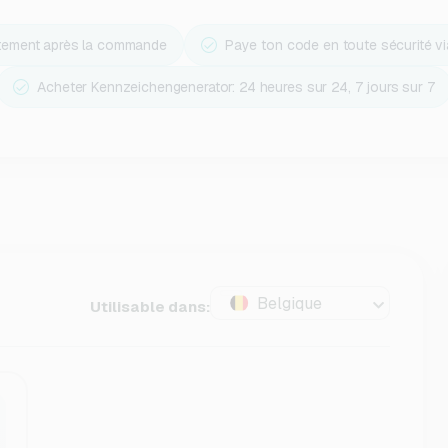
ctement après la commande
Paye ton code en toute sécurité v
Acheter Kennzeichengenerator: 24 heures sur 24, 7 jours sur 7
Belgique
Utilisable dans: