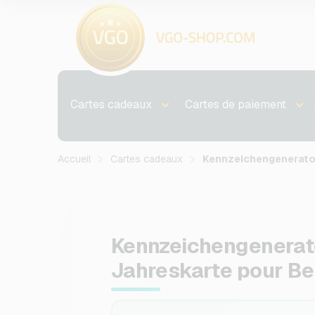
Cartes cadeaux
Cartes de paiement
Accueil
Cartes cadeaux
Kennzeichengenerato
Kennzeichengenerat
Jahreskarte pour Be