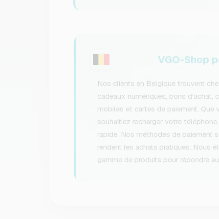
VGO-Shop po
Nos clients en Belgique trouvent ch
cadeaux numériques, bons d'achat, 
mobiles et cartes de paiement. Que 
souhaitiez recharger votre téléphone,
rapide. Nos méthodes de paiement séc
rendent les achats pratiques. Nous é
gamme de produits pour répondre aux