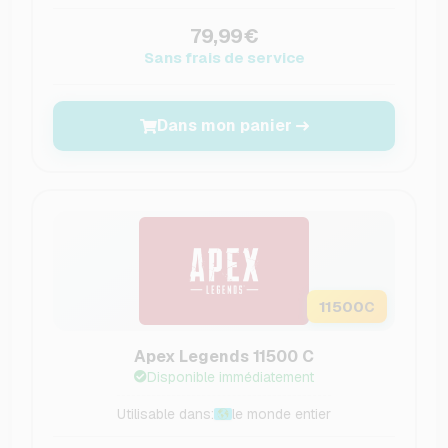
79,99€
Sans frais de service
Dans mon panier
11500
C
Apex Legends 11500 C
Disponible immédiatement
Utilisable dans:
le monde entier