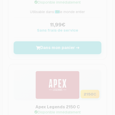
Disponible immédiatement
Utilisable dans:
le monde entier
11,99€
Sans frais de service
Dans mon panier
2150
C
Apex Legends 2150 C
Disponible immédiatement