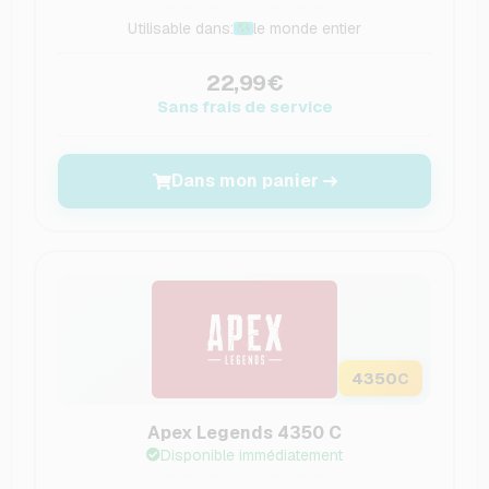
Utilisable dans:
le monde entier
22,99€
Sans frais de service
Dans mon panier
4350
C
Apex Legends 4350 C
Disponible immédiatement