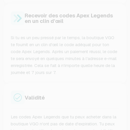
Recevoir des codes Apex Legends
en un clin d'œil
Si tu es un peu pressé par le temps, la boutique VGO
te fournit en un clin d'œil le code adéquat pour ton
code Apex Legends. Après un paiement réussi, le code
te sera envoyé en quelques minutes à l'adresse e-mail
enregistrée. Cela se fait à n'importe quelle heure de la
journée et 7 jours sur 7.
Validité
Les codes Apex Legends que tu peux acheter dans la
boutique VGO n'ont pas de date d'expiration. Tu peux