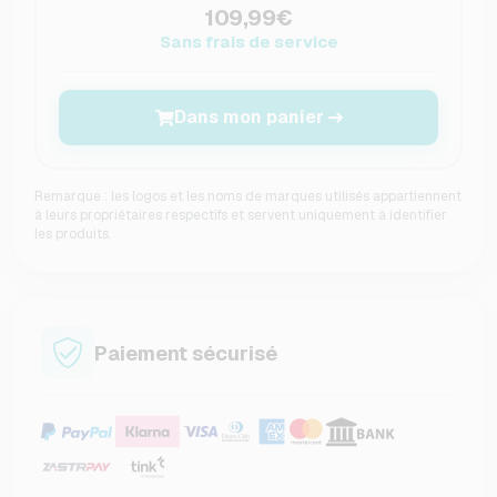
109,99€
Sans frais de service
Dans mon panier
Remarque : les logos et les noms de marques utilisés appartiennent
à leurs propriétaires respectifs et servent uniquement à identifier
les produits.
Paiement sécurisé