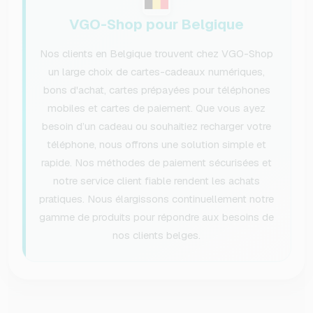
VGO-Shop pour Belgique
Nos clients en Belgique trouvent chez VGO-Shop
un large choix de cartes-cadeaux numériques,
bons d'achat, cartes prépayées pour téléphones
mobiles et cartes de paiement. Que vous ayez
besoin d’un cadeau ou souhaitiez recharger votre
téléphone, nous offrons une solution simple et
rapide. Nos méthodes de paiement sécurisées et
notre service client fiable rendent les achats
pratiques. Nous élargissons continuellement notre
gamme de produits pour répondre aux besoins de
nos clients belges.