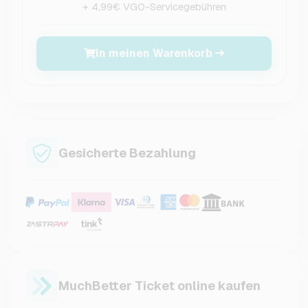
+ 4,99€ VGO-Servicegebühren
In meinen Warenkorb
Gesicherte Bezahlung
MuchBetter Ticket online kaufen