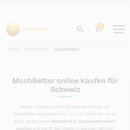
0
Home
Bezahlkarten
MuchBetter
MuchBetter online kaufen für
Schweiz
Digital, schnell und überall dort einsetzbar, wo
MuchBetter akzeptiert wird: Im VGO-Shop kannst du
ganz einfach einen
MuchBetter Gutschein online
kaufen
und damit dein Wallet in wenigen Minuten