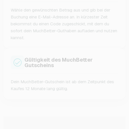
Wähle den gewünschten Betrag aus und gib bei der
Buchung eine E-Mail-Adresse an. In kürzester Zeit
bekommst du einen Code zugeschickt, mit dem du
sofort dein MuchBetter-Guthaben aufladen und nutzen
kannst.
Gültigkeit des MuchBetter
Gutscheins
Dein MuchBetter-Gutschein ist ab dem Zeitpunkt des
Kaufes 12 Monate lang gültig.