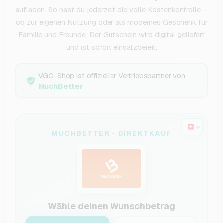
aufladen. So hast du jederzeit die volle Kostenkontrolle –
ob zur eigenen Nutzung oder als modernes Geschenk für
Familie und Freunde. Der Gutschein wird digital geliefert
und ist sofort einsatzbereit.
VGO-Shop ist offizieller Vertriebspartner von
MuchBetter
MUCHBETTER - DIREKTKAUF
Wähle deinen Wunschbetrag