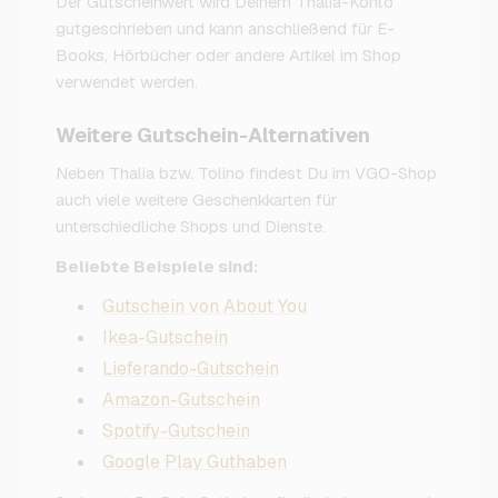
Der Gutscheinwert wird Deinem Thalia-Konto
gutgeschrieben und kann anschließend für E-
Books, Hörbücher oder andere Artikel im Shop
verwendet werden.
Weitere Gutschein-Alternativen
Neben Thalia bzw. Tolino findest Du im VGO-Shop
auch viele weitere Geschenkkarten für
unterschiedliche Shops und Dienste.
Beliebte Beispiele sind:
Gutschein von About You
Ikea-Gutschein
Lieferando-Gutschein
Amazon-Gutschein
Spotify-Gutschein
Google Play Guthaben