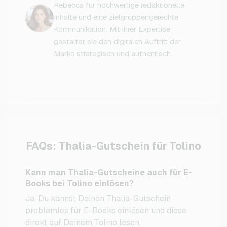
Rebecca für hochwertige redaktionelle
Inhalte und eine zielgruppengerechte
Kommunikation. Mit ihrer Expertise
gestaltet sie den digitalen Auftritt der
Marke strategisch und authentisch.
FAQs: Thalia-Gutschein für Tolino
Kann man Thalia-Gutscheine auch für E-
Books bei Tolino einlösen?
Ja, Du kannst Deinen Thalia-Gutschein
problemlos für E-Books einlösen und diese
direkt auf Deinem Tolino lesen.