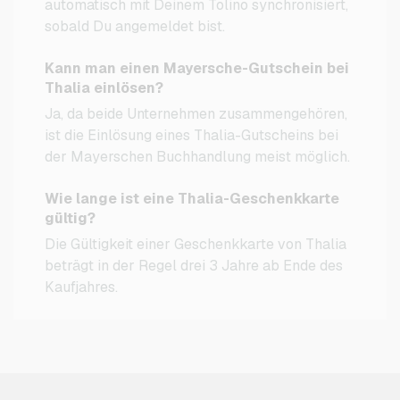
automatisch mit Deinem Tolino synchronisiert,
sobald Du angemeldet bist.
Kann man einen Mayersche-Gutschein bei
Thalia einlösen?
Ja, da beide Unternehmen zusammengehören,
ist die Einlösung eines Thalia-Gutscheins bei
der Mayerschen Buchhandlung meist möglich.
Wie lange ist eine Thalia-Geschenkkarte
gültig?
Die Gültigkeit einer Geschenkkarte von Thalia
beträgt in der Regel drei 3 Jahre ab Ende des
Kaufjahres.