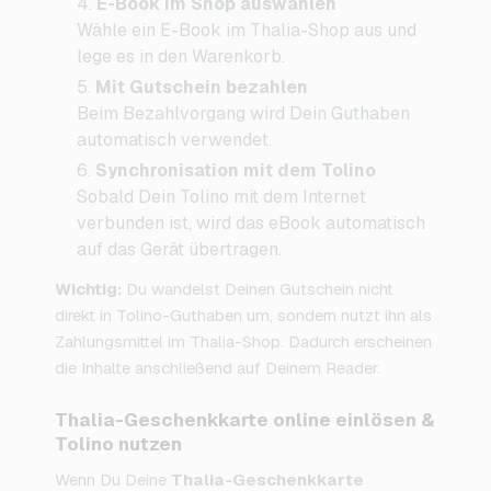
E-Book im Shop auswählen
Wähle ein E-Book im Thalia-Shop aus und
lege es in den Warenkorb.
Mit Gutschein bezahlen
Beim Bezahlvorgang wird Dein Guthaben
automatisch verwendet.
Synchronisation mit dem Tolino
Sobald Dein Tolino mit dem Internet
verbunden ist, wird das eBook automatisch
auf das Gerät übertragen.
Wichtig:
Du wandelst Deinen Gutschein nicht
direkt in Tolino-Guthaben um, sondern nutzt ihn als
Zahlungsmittel im Thalia-Shop. Dadurch erscheinen
die Inhalte anschließend auf Deinem Reader.
Thalia-Geschenkkarte online einlösen &
Tolino nutzen
Wenn Du Deine
Thalia-Geschenkkarte