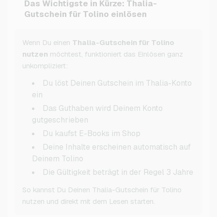
Das Wichtigste in Kürze: Thalia-
Gutschein für Tolino einlösen
Wenn Du einen
Thalia-Gutschein für Tolino
nutzen
möchtest, funktioniert das Einlösen ganz
unkompliziert:
Du löst Deinen Gutschein im Thalia-Konto
ein
Das Guthaben wird Deinem Konto
gutgeschrieben
Du kaufst E-Books im Shop
Deine Inhalte erscheinen automatisch auf
Deinem Tolino
Die Gültigkeit beträgt in der Regel 3 Jahre
So kannst Du Deinen Thalia-Gutschein für Tolino
nutzen und direkt mit dem Lesen starten.