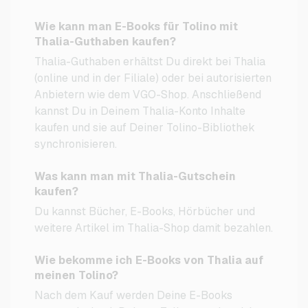
Wie kann man E-Books für Tolino mit
Thalia-Guthaben kaufen?
Thalia-Guthaben erhältst Du direkt bei Thalia
(online und in der Filiale) oder bei autorisierten
Anbietern wie dem VGO-Shop. Anschließend
kannst Du in Deinem Thalia-Konto Inhalte
kaufen und sie auf Deiner Tolino-Bibliothek
synchronisieren.
Was kann man mit Thalia-Gutschein
kaufen?
Du kannst Bücher, E-Books, Hörbücher und
weitere Artikel im Thalia-Shop damit bezahlen.
Wie bekomme ich E-Books von Thalia auf
meinen Tolino?
Nach dem Kauf werden Deine E-Books