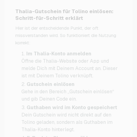
Thalia-Gutschein für Tolino einlösen:
Schritt-für-Schritt erklärt
Hier ist der entscheidende Punkt, der oft
missverstanden wird. So funktioniert die Nutzung
korrekt:
Im Thalia-Konto anmelden
Öffne die Thalia-Website oder App und
melde Dich mit Deinem Account an. Dieser
ist mit Deinem Tolino verknüpft.
Gutschein einlösen
Gehe in den Bereich „Gutschein einlösen“
und gib Deinen Code ein.
Guthaben wird im Konto gespeichert
Dein Gutschein wird nicht direkt auf den
Tolino geladen, sondern als Guthaben im
Thalia-Konto hinterlegt.