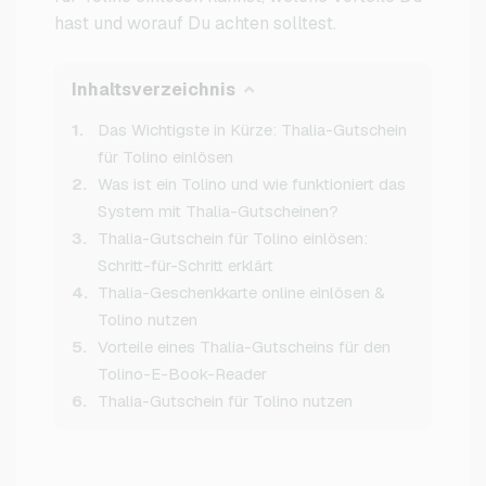
hast und worauf Du achten solltest.
Inhaltsverzeichnis
Das Wichtigste in Kürze: Thalia-Gutschein
für Tolino einlösen
Was ist ein Tolino und wie funktioniert das
System mit Thalia-Gutscheinen?
Thalia-Gutschein für Tolino einlösen:
Schritt-für-Schritt erklärt
Thalia-Geschenkkarte online einlösen &
Tolino nutzen
Vorteile eines Thalia-Gutscheins für den
Tolino-E-Book-Reader
Thalia-Gutschein für Tolino nutzen