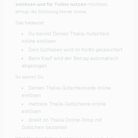
einlösen und für Tolino nutzen
möchtest,
erfolgt die Einlösung immer online.
Das bedeutet:
Du kannst Deinen Thalia-Gutschein
online einlösen
Dein Guthaben wird im Konto gespeichert
Beim Kauf wird der Betrag automatisch
abgezogen
So kannst Du:
Deinen Thalia-Gutscheincode online
einlösen
mehrere Thalia-Gutscheine online
einlösen
direkt im Thalia Online-Shop mit
Gutschein bezahlen