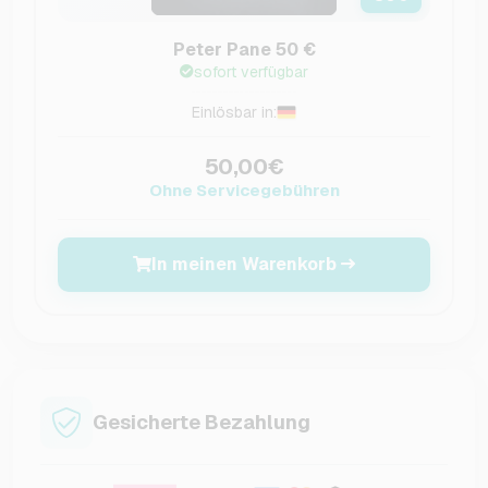
Peter Pane 50 €
sofort verfügbar
Einlösbar in:
50,00€
Ohne Servicegebühren
In meinen Warenkorb
Gesicherte Bezahlung