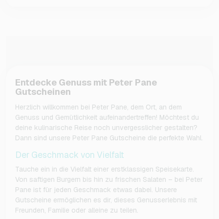
Entdecke Genuss mit Peter Pane
Gutscheinen
Herzlich willkommen bei Peter Pane, dem Ort, an dem
Genuss und Gemütlichkeit aufeinandertreffen! Möchtest du
deine kulinarische Reise noch unvergesslicher gestalten?
Dann sind unsere Peter Pane Gutscheine die perfekte Wahl.
Der Geschmack von Vielfalt
Tauche ein in die Vielfalt einer erstklassigen Speisekarte.
Von saftigen Burgern bis hin zu frischen Salaten – bei Peter
Pane ist für jeden Geschmack etwas dabei. Unsere
Gutscheine ermöglichen es dir, dieses Genusserlebnis mit
Freunden, Familie oder alleine zu teilen.