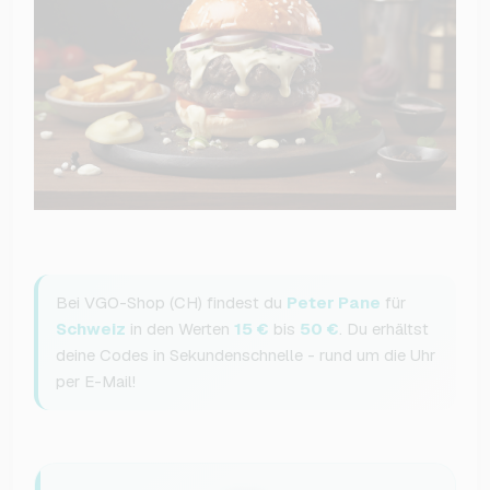
Bei VGO-Shop (CH) findest du
Peter Pane
für
Schweiz
in den Werten
15 €
bis
50 €
. Du erhältst
deine Codes in Sekundenschnelle - rund um die Uhr
per E-Mail!