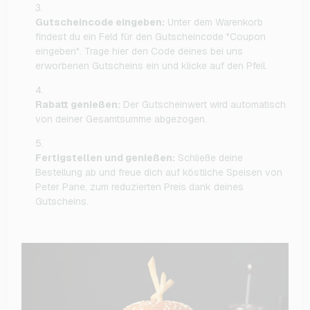
Gutscheincode eingeben:
Unter dem Warenkorb
findest du ein Feld für den Gutscheincode "Coupon
eingeben". Trage hier den Code deines bei uns
erworbenen Gutscheins ein und klicke auf den Pfeil.
Rabatt genießen:
Der Gutscheinwert wird automatisch
von deiner Gesamtsumme abgezogen.
Fertigstellen und genießen:
Schließe deine
Bestellung ab und freue dich auf köstliche Speisen von
Peter Pane, zum reduzierten Preis dank deines
Gutscheins.