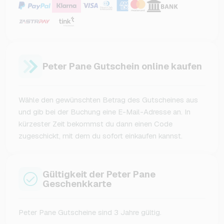
Peter Pane Gutschein online kaufen
Wähle den gewünschten Betrag des Gutscheines aus
und gib bei der Buchung eine E-Mail-Adresse an. In
kürzester Zeit bekommst du dann einen Code
zugeschickt, mit dem du sofort einkaufen kannst.
Gültigkeit der Peter Pane
Geschenkkarte
Peter Pane Gutscheine sind 3 Jahre gültig.