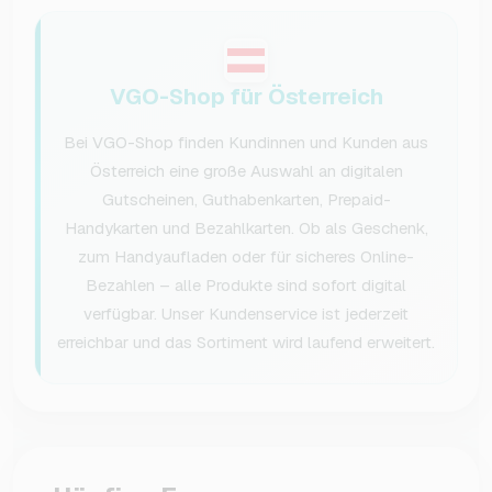
VGO-Shop für Österreich
Bei VGO-Shop finden Kundinnen und Kunden aus
Österreich eine große Auswahl an digitalen
Gutscheinen, Guthabenkarten, Prepaid-
Handykarten und Bezahlkarten. Ob als Geschenk,
zum Handyaufladen oder für sicheres Online-
Bezahlen – alle Produkte sind sofort digital
verfügbar. Unser Kundenservice ist jederzeit
erreichbar und das Sortiment wird laufend erweitert.