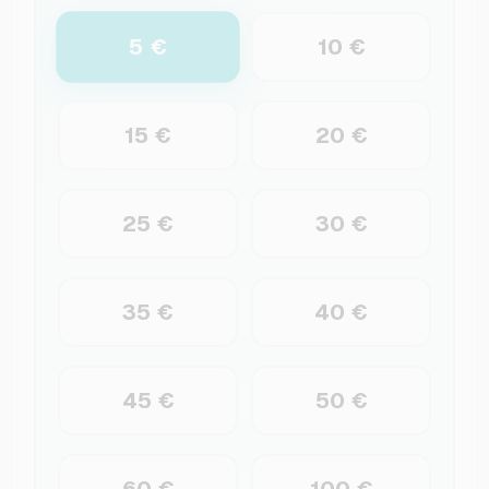
5 €
10 €
15 €
20 €
25 €
30 €
35 €
40 €
45 €
50 €
60 €
100 €