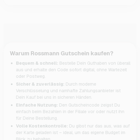
Warum Rossmann Gutschein kaufen?
Bequem & schnell:
Bestelle Dein Guthaben von überall
aus und erhalte den Code sofort digital, ohne Wartezeit
oder Postweg.
Sicher & zuverlässig:
Durch moderne
Verschlüsselung und namhafte Zahlungsanbieter ist
Dein Kauf bei uns in sicheren Händen.
Einfache Nutzung:
Den Gutscheincode zeigst Du
einfach beim Bezahlen in der Filiale vor oder nutzt ihn
für Deine Bestellung.
Volle Kostenkontrolle:
Du gibst nur das aus, was auf
der Karte geladen ist – ideal, um das eigene Budget im
Blick zu behalten.