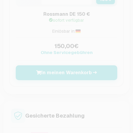
Rossmann DE 150 €
sofort verfügbar
Einlösbar in:
150,00€
Ohne Servicegebühren
In meinen Warenkorb
Gesicherte Bezahlung