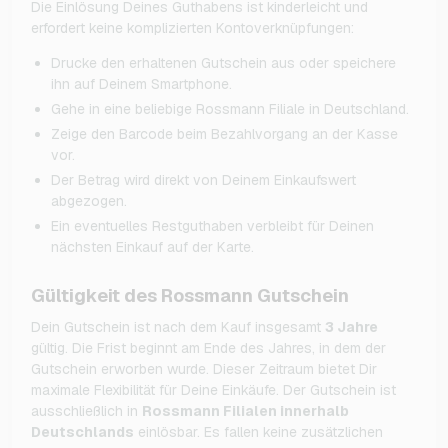
Die Einlösung Deines Guthabens ist kinderleicht und
erfordert keine komplizierten Kontoverknüpfungen:
Drucke den erhaltenen Gutschein aus oder speichere
ihn auf Deinem Smartphone.
Gehe in eine beliebige Rossmann Filiale in Deutschland.
Zeige den Barcode beim Bezahlvorgang an der Kasse
vor.
Der Betrag wird direkt von Deinem Einkaufswert
abgezogen.
Ein eventuelles Restguthaben verbleibt für Deinen
nächsten Einkauf auf der Karte.
Gültigkeit des Rossmann Gutschein
Dein Gutschein ist nach dem Kauf insgesamt
3 Jahre
gültig. Die Frist beginnt am Ende des Jahres, in dem der
Gutschein erworben wurde. Dieser Zeitraum bietet Dir
maximale Flexibilität für Deine Einkäufe. Der Gutschein ist
ausschließlich in
Rossmann Filialen innerhalb
Deutschlands
einlösbar. Es fallen keine zusätzlichen