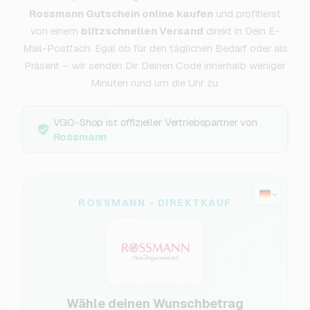
Rossmann Gutschein online kaufen
und profitierst
von einem
blitzschnellen Versand
direkt in Dein E-
Mail-Postfach. Egal ob für den täglichen Bedarf oder als
Präsent – wir senden Dir Deinen Code innerhalb weniger
Minuten rund um die Uhr zu.
VGO-Shop ist offizieller Vertriebspartner von
Rossmann
ROSSMANN - DIREKTKAUF
Wähle deinen Wunschbetrag