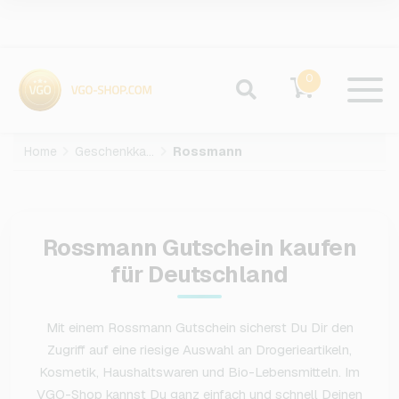
0
Home
Geschenkkarten
Rossmann
Rossmann Gutschein kaufen
für Deutschland
Mit einem Rossmann Gutschein sicherst Du Dir den
Zugriff auf eine riesige Auswahl an Drogerieartikeln,
Kosmetik, Haushaltswaren und Bio-Lebensmitteln. Im
VGO-Shop kannst Du ganz einfach und schnell Deinen