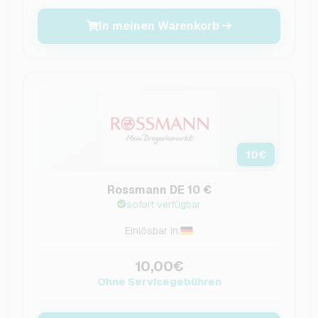
In meinen Warenkorb
10
€
Rossmann DE 10 €
sofort verfügbar
Einlösbar in:
10,00€
Ohne Servicegebühren