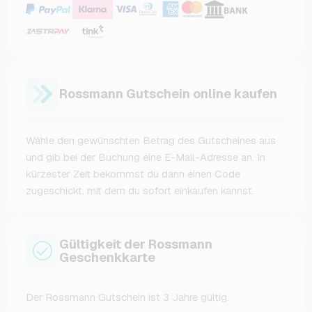
Rossmann Gutschein online kaufen
Wähle den gewünschten Betrag des Gutscheines aus
und gib bei der Buchung eine E-Mail-Adresse an. In
kürzester Zeit bekommst du dann einen Code
zugeschickt, mit dem du sofort einkaufen kannst.
Gültigkeit der Rossmann
Geschenkkarte
Der Rossmann Gutschein ist 3 Jahre gültig.