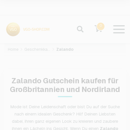
0
Home
Geschenkkarten
Zalando
Zalando Gutschein kaufen für
Großbritannien und Nordirland
Mode ist Deine Leidenschaft oder bist Du auf der Suche
nach einem idealen Geschenk? Hilf Deinen Liebsten
dabei, ihren ganz eigenen Look zu kreieren und zaubere
ihnen ein Lächeln ins Gesicht. Wenn Du einen
Zalando