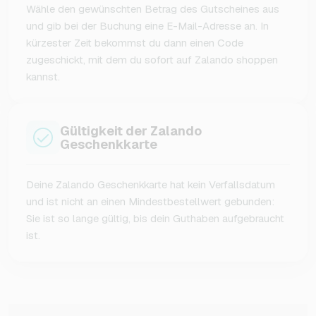
Wähle den gewünschten Betrag des Gutscheines aus
und gib bei der Buchung eine E-Mail-Adresse an. In
kürzester Zeit bekommst du dann einen Code
zugeschickt, mit dem du sofort auf Zalando shoppen
kannst.
Gültigkeit der Zalando
Geschenkkarte
Deine Zalando Geschenkkarte hat kein Verfallsdatum
und ist nicht an einen Mindestbestellwert gebunden:
Sie ist so lange gültig, bis dein Guthaben aufgebraucht
ist.