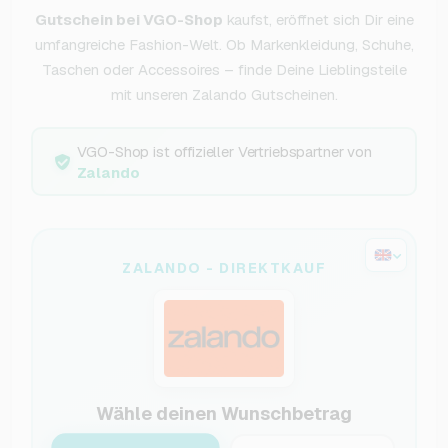
Gutschein bei VGO-Shop
kaufst, eröffnet sich Dir eine
umfangreiche Fashion-Welt. Ob Markenkleidung, Schuhe,
Taschen oder Accessoires – finde Deine Lieblingsteile
mit unseren Zalando Gutscheinen.
VGO-Shop ist offizieller Vertriebspartner von
Zalando
ZALANDO - DIREKTKAUF
Wähle deinen Wunschbetrag