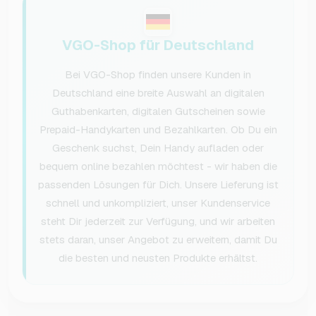
VGO-Shop für Deutschland
Bei VGO-Shop finden unsere Kunden in
Deutschland eine breite Auswahl an digitalen
Guthabenkarten, digitalen Gutscheinen sowie
Prepaid-Handykarten und Bezahlkarten. Ob Du ein
Geschenk suchst, Dein Handy aufladen oder
bequem online bezahlen möchtest - wir haben die
passenden Lösungen für Dich. Unsere Lieferung ist
schnell und unkompliziert, unser Kundenservice
steht Dir jederzeit zur Verfügung, und wir arbeiten
stets daran, unser Angebot zu erweitern, damit Du
die besten und neusten Produkte erhältst.