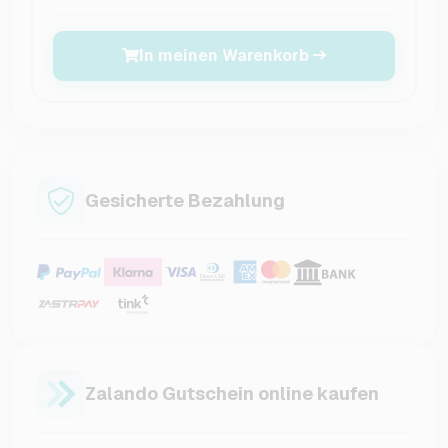
In meinen Warenkorb
Gesicherte Bezahlung
Zalando Gutschein online kaufen