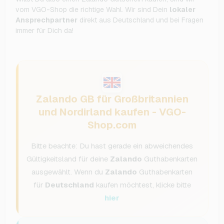
vom VGO-Shop die richtige Wahl. Wir sind Dein
lokaler
Ansprechpartner
direkt aus Deutschland und bei Fragen
immer für Dich da!
Zalando GB für Großbritannien
und Nordirland kaufen - VGO-
Shop.com
Bitte beachte: Du hast gerade ein abweichendes
Gültigkeitsland für deine
Zalando
Guthabenkarten
ausgewählt. Wenn du
Zalando
Guthabenkarten
für
Deutschland
kaufen möchtest, klicke bitte
hier