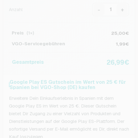
-
+
Anzahl
Preis
25,00€
(1×)
VGO-Servicegebühren
1,99€
26,99€
Gesamtpreis
Google Play ES Gutschein im Wert von 25 € für
Spanien bei VGO-Shop (DE) kaufen
Erweitere Dein Einkaufserlebnis in Spanien mit dem
Google Play ES im Wert von 25 €. Dieser Gutschein
bietet Dir Zugang zu einer Vielzahl von Produkten und
Dienstleistungen auf der Google Play ES-Plattform. Der
sofortige Versand per E-Mail ermöglicht es Dir, direkt nach
Kauf loszulegen.