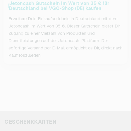
Jetoncash Gutschein im Wert von 35 € für
Deutschland bei VGO-Shop (DE) kaufen
Erweitere Dein Einkaufserlebnis in Deutschland mit dem
Jetoncash im Wert von 35 €. Dieser Gutschein bietet Dir
Zugang zu einer Vielzahl von Produkten und
Dienstleistungen auf der Jetoncash-Plattform. Der
sofortige Versand per E-Mail ermöglicht es Dir, direkt nach
Kauf loszulegen.
GESCHENKKARTEN