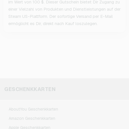
im Wert von 100 $. Dieser Gutschein bietet Dir Zugang zu
einer Vielzahl von Produkten und Dienstleistungen auf der
Steam US-Plattform. Der sofortige Versand per E-Mail
ermöglicht es Dir, direkt nach Kauf loszulegen.
GESCHENKKARTEN
AboutYou Geschenkkarten
Amazon Geschenkkarten
Apple Geschenkkarten