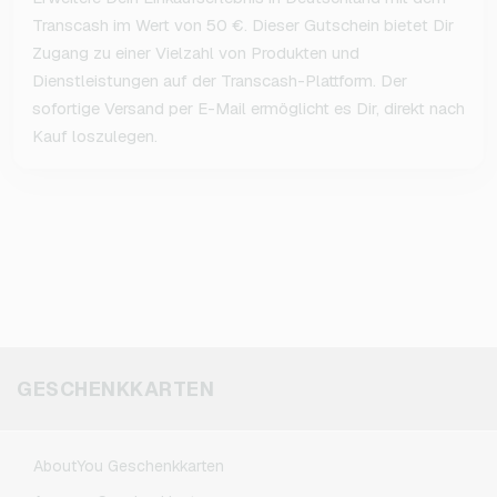
Transcash im Wert von 50 €. Dieser Gutschein bietet Dir
Zugang zu einer Vielzahl von Produkten und
Dienstleistungen auf der Transcash-Plattform. Der
sofortige Versand per E-Mail ermöglicht es Dir, direkt nach
Kauf loszulegen.
GESCHENKKARTEN
AboutYou Geschenkkarten