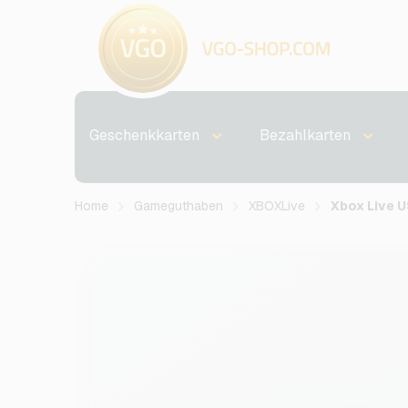
Geschenkkarten
Bezahlkarten
Home
Gameguthaben
XBOXLive
Xbox Live 