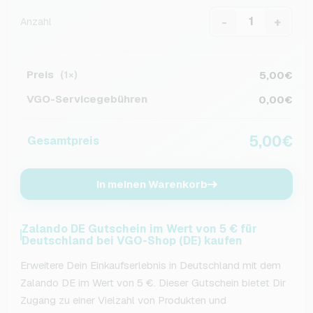
-
+
Anzahl
Preis
5,00€
(1×)
VGO-Servicegebühren
0,00€
5,00€
Gesamtpreis
In meinen Warenkorb
Zalando DE Gutschein im Wert von 5 € für
Deutschland bei VGO-Shop (DE) kaufen
Erweitere Dein Einkaufserlebnis in Deutschland mit dem
Zalando DE im Wert von 5 €. Dieser Gutschein bietet Dir
Zugang zu einer Vielzahl von Produkten und