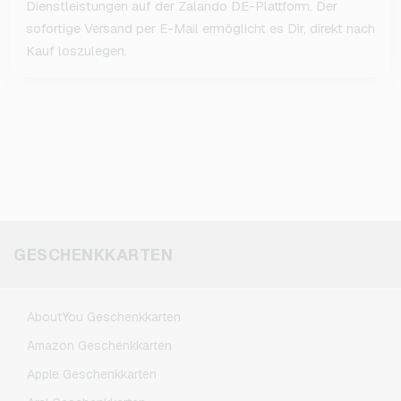
Dienstleistungen auf der Zalando DE-Plattform. Der
sofortige Versand per E-Mail ermöglicht es Dir, direkt nach
Kauf loszulegen.
GESCHENKKARTEN
AboutYou Geschenkkarten
Amazon Geschenkkarten
Apple Geschenkkarten