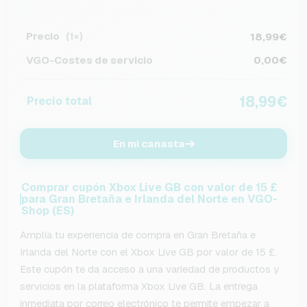
Precio
18,99€
(1×)
VGO-Costes de servicio
0,00€
18,99€
Precio total
En mi canasta
Comprar cupón Xbox Live GB con valor de 15 £
para Gran Bretaña e Irlanda del Norte en VGO-
Shop (ES)
Amplía tu experiencia de compra en Gran Bretaña e
Irlanda del Norte con el Xbox Live GB por valor de 15 £.
Este cupón te da acceso a una variedad de productos y
servicios en la plataforma Xbox Live GB. La entrega
inmediata por correo electrónico te permite empezar a