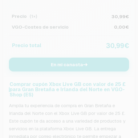
Precio
30,99€
(1×)
VGO-Costes de servicio
0,00€
30,99€
Precio total
En mi canasta
Comprar cupón Xbox Live GB con valor de 25 £
para Gran Bretaña e Irlanda del Norte en VGO-
Shop (ES)
Amplía tu experiencia de compra en Gran Bretaña e
Irlanda del Norte con el Xbox Live GB por valor de 25 £.
Este cupón te da acceso a una variedad de productos y
servicios en la plataforma Xbox Live GB. La entrega
inmediata por correo electrónico te permite empezar a