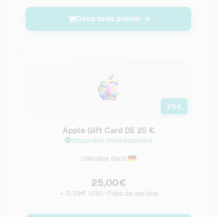
Dans mon panier
25
€
Apple Gift Card DE 25 €
Disponible immédiatement
Utilisable dans:
25,00€
+ 0,39€ VGO-Frais de service