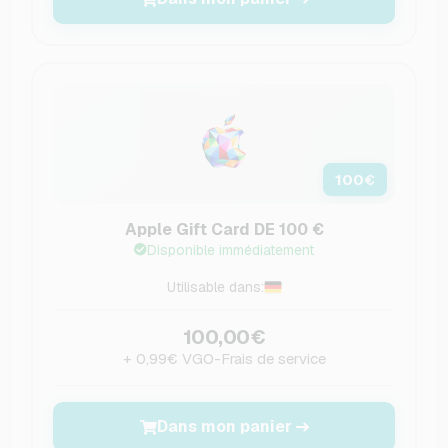
100
€
Apple Gift Card DE 100 €
Disponible immédiatement
Utilisable dans:
100,00€
+ 0,99€ VGO-Frais de service
Dans mon panier