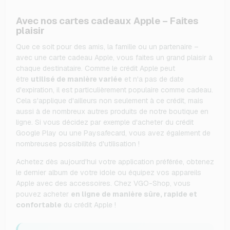
Avec nos cartes cadeaux Apple – Faites
plaisir
Que ce soit pour des amis, la famille ou un partenaire –
avec une carte cadeau Apple, vous faites un grand plaisir à
chaque destinataire. Comme le crédit Apple peut
être
utilisé de manière variée
et n'a pas de date
d'expiration, il est particulièrement populaire comme cadeau.
Cela s'applique d'ailleurs non seulement à ce crédit, mais
aussi à de nombreux autres produits de notre boutique en
ligne. Si vous décidez par exemple d'acheter du crédit
Google Play ou une Paysafecard, vous avez également de
nombreuses possibilités d'utilisation !
Achetez dès aujourd'hui votre application préférée, obtenez
le dernier album de votre idole ou équipez vos appareils
Apple avec des accessoires. Chez VGO-Shop, vous
pouvez acheter
en ligne de manière sûre, rapide et
confortable
du crédit Apple !