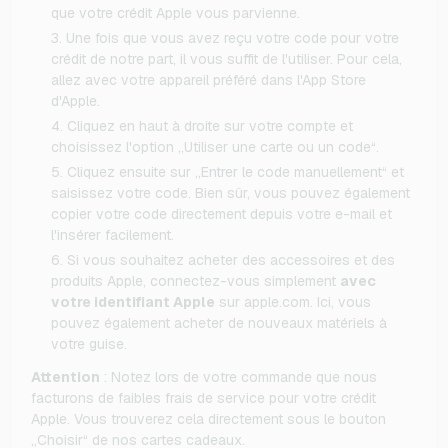
que votre crédit Apple vous parvienne.
Une fois que vous avez reçu votre code pour votre
crédit de notre part, il vous suffit de l'utiliser. Pour cela,
allez avec votre appareil préféré dans l'App Store
d'Apple.
Cliquez en haut à droite sur votre compte et
choisissez l'option „Utiliser une carte ou un code“.
Cliquez ensuite sur „Entrer le code manuellement“ et
saisissez votre code. Bien sûr, vous pouvez également
copier votre code directement depuis votre e-mail et
l'insérer facilement.
Si vous souhaitez acheter des accessoires et des
produits Apple, connectez-vous simplement
avec
votre identifiant Apple
sur apple.com. Ici, vous
pouvez également acheter de nouveaux matériels à
votre guise.
Attention
: Notez lors de votre commande que nous
facturons de faibles frais de service pour votre crédit
Apple. Vous trouverez cela directement sous le bouton
„Choisir“ de nos cartes cadeaux.