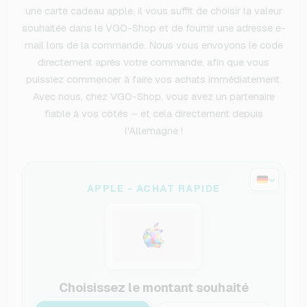
une carte cadeau apple, il vous suffit de choisir la valeur
souhaitée dans le VGO-Shop et de fournir une adresse e-
mail lors de la commande. Nous vous envoyons le code
directement après votre commande, afin que vous
puissiez commencer à faire vos achats immédiatement.
Avec nous, chez VGO-Shop, vous avez un partenaire
fiable à vos côtés – et cela directement depuis
l'Allemagne !
APPLE - ACHAT RAPIDE
Choisissez le montant souhaité