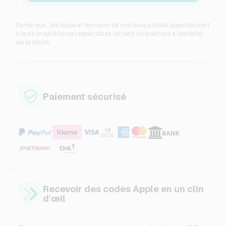
Remarque : les logos et les noms de marques utilisés appartiennent
à leurs propriétaires respectifs et servent uniquement à identifier
les produits.
Paiement sécurisé
Recevoir des codes Apple en un clin
d'œil