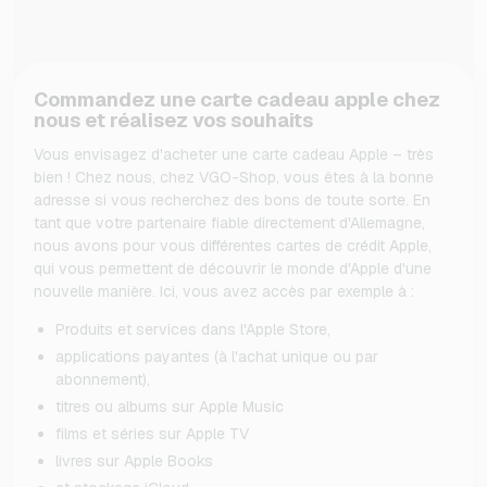
Commandez une carte cadeau apple chez
nous et réalisez vos souhaits
Vous envisagez d'acheter une carte cadeau Apple – très
bien ! Chez nous, chez VGO-Shop, vous êtes à la bonne
adresse si vous recherchez des bons de toute sorte. En
tant que votre partenaire fiable directement d'Allemagne,
nous avons pour vous différentes cartes de crédit Apple,
qui vous permettent de découvrir le monde d'Apple d'une
nouvelle manière. Ici, vous avez accès par exemple à :
Produits et services dans l'Apple Store,
applications payantes (à l'achat unique ou par
abonnement),
titres ou albums sur Apple Music
films et séries sur Apple TV
livres sur Apple Books