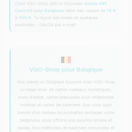
Chez VGO-Shop (BE) tu trouveras
Apple Gift
Card DE
pour
Belgique
dans des valeurs de
15 €
à
100 €
. Tu reçois tes codes en quelques
secondes - 24h/24 par e-mail!
VGO-Shop pour Belgique
Nos clients en Belgique trouvent chez VGO-Shop
un large choix de cartes-cadeaux numériques,
bons d'achat, cartes prépayées pour téléphones
mobiles et cartes de paiement. Que vous ayez
besoin d’un cadeau ou souhaitiez recharger votre
téléphone, nous offrons une solution simple et
rapide. Nos méthodes de paiement sécurisées et