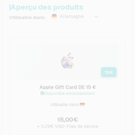
Aperçu des produits
Allemagne
Utilisable dans:
15
€
Apple Gift Card DE 15 €
Disponible immédiatement
Utilisable dans:
15,00€
+ 0,29€ VGO-Frais de service