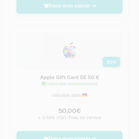
Dans mon panier
50
€
Apple Gift Card DE 50 €
Disponible immédiatement
Utilisable dans:
50,00€
+ 0,59€ VGO-Frais de service
Dans mon panier