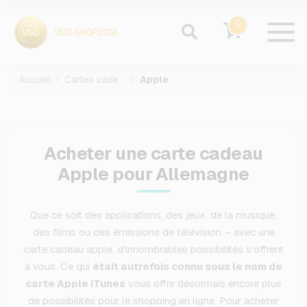
0
Accueil
Cartes cadeaux
Apple
Acheter une carte cadeau
Apple pour Allemagne
Que ce soit des applications, des jeux, de la musique,
des films ou des émissions de télévision – avec une
carte cadeau apple, d'innombrables possibilités s'offrent
à vous. Ce qui
était autrefois connu sous le nom de
carte Apple iTunes
vous offre désormais encore plus
de possibilités pour le shopping en ligne. Pour acheter