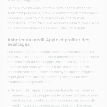
et stockage iCloud.
De plus, investir dans une telle carte cadeau n'est pas
seulement pour vous, mais elle convient également comme
un cadeau idéal pour diverses occasions. Si vous
connaissez un fan d'Apple et souhaitez lui faire plaisir, alors
vous ne vous trompez pas avec notre crédit Apple !
Acheter du crédit Apple et profiter des
avantages
Les bons et cartes cadeaux sont devenus des cadeaux
populaires, c'est pourquoi vous pouvez acheter chez nous
non seulement du crédit Apple, mais aussi des cartes
Steam et des bons Amazon. En fait, les cartes ou les
codes ne sont pas seulement incroyablement pratiques et
super pour offrir, mais ils offrent également une série
d'autres avantages tels que :
Flexibilité
: Apple a beaucoup travaillé ces dernières
années pour développer systématiquement ses propres
services. Ce qui était autrefois connu sous le nom de
crédit iTunes est devenu aujourd'hui du crédit Apple.