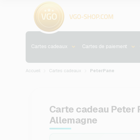
Cartes cadeaux
Cartes de paiement
Accueil
Cartes cadeaux
PeterPane
Carte cadeau Peter 
Allemagne