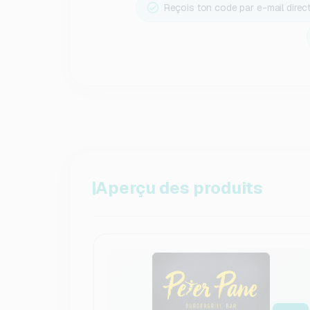
Reçois ton code par e-mail dire
Aperçu des produits