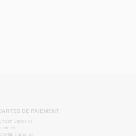
CARTES DE PAIEMENT
ircash Cartes de
aiement
ASHlib Cartes de