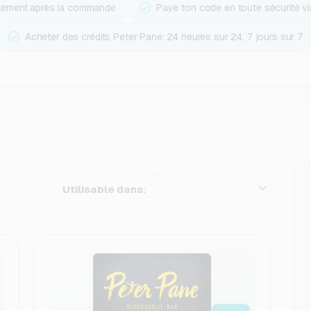
ctement après la commande
Paye ton code en toute sécurité v
Acheter des crédits Peter Pane: 24 heures sur 24, 7 jours sur 7
Utilisable dans: