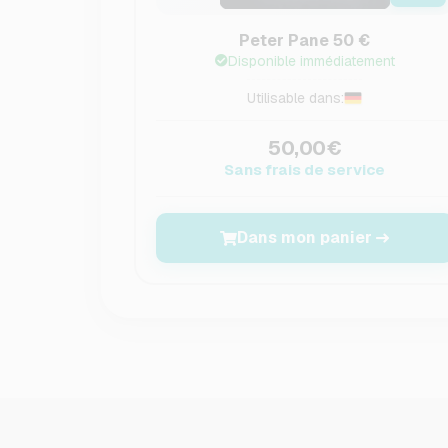
Peter Pane 50 €
Disponible immédiatement
Utilisable dans:
50,00€
Sans frais de service
Dans mon panier