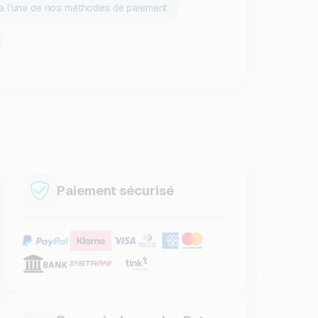
ia l'une de nos méthodes de paiement
Paiement sécurisé