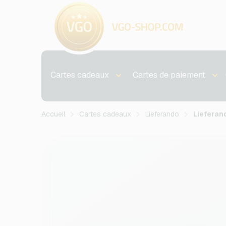
Cartes cadeaux
Cartes de paiement
Accueil
Cartes cadeaux
Lieferando
Liefera