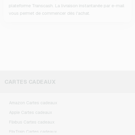
plateforme Transcash. La livraison instantanée par e-mail
vous permet de commencer dès l'achat.
CARTES CADEAUX
Amazon Cartes cadeaux
Apple Cartes cadeaux
Flixbus Cartes cadeaux
FlixTrain Cartes cadeaux