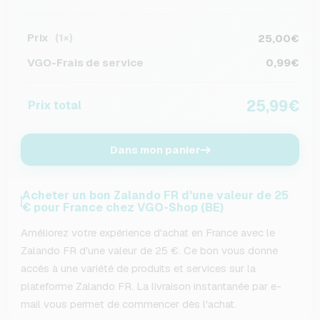
Prix
25,00€
(1×)
VGO-Frais de service
0,99€
25,99€
Prix total
Dans mon panier
Acheter un bon Zalando FR d'une valeur de 25
€ pour France chez VGO-Shop (BE)
Améliorez votre expérience d'achat en France avec le
Zalando FR d'une valeur de 25 €. Ce bon vous donne
accès à une variété de produits et services sur la
plateforme Zalando FR. La livraison instantanée par e-
mail vous permet de commencer dès l'achat.