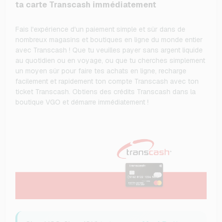
ta carte Transcash immédiatement
Fais l'expérience d'un paiement simple et sûr dans de
nombreux magasins et boutiques en ligne du monde entier
avec Transcash ! Que tu veuilles payer sans argent liquide
au quotidien ou en voyage, ou que tu cherches simplement
un moyen sûr pour faire tes achats en ligne, recharge
facilement et rapidement ton compte Transcash avec ton
ticket Transcash. Obtiens des crédits Transcash dans la
boutique VGO et démarre immédiatement !