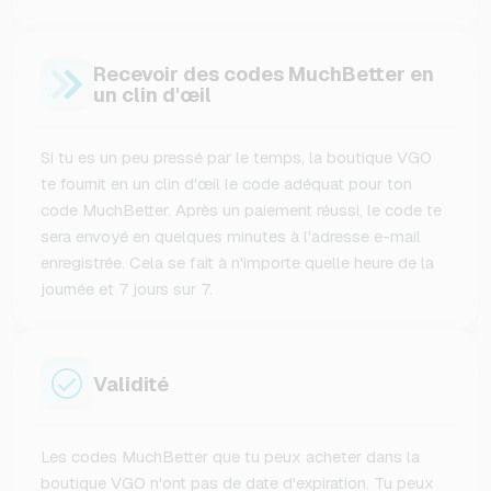
Recevoir des codes MuchBetter en
un clin d'œil
Si tu es un peu pressé par le temps, la boutique VGO
te fournit en un clin d'œil le code adéquat pour ton
code MuchBetter. Après un paiement réussi, le code te
sera envoyé en quelques minutes à l'adresse e-mail
enregistrée. Cela se fait à n'importe quelle heure de la
journée et 7 jours sur 7.
Validité
Les codes MuchBetter que tu peux acheter dans la
boutique VGO n'ont pas de date d'expiration. Tu peux