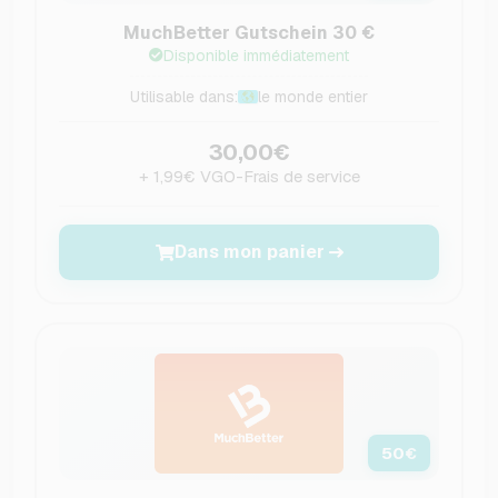
MuchBetter Gutschein 30 €
Disponible immédiatement
Utilisable dans:
le monde entier
30,00€
+ 1,99€ VGO-Frais de service
Dans mon panier
50
€