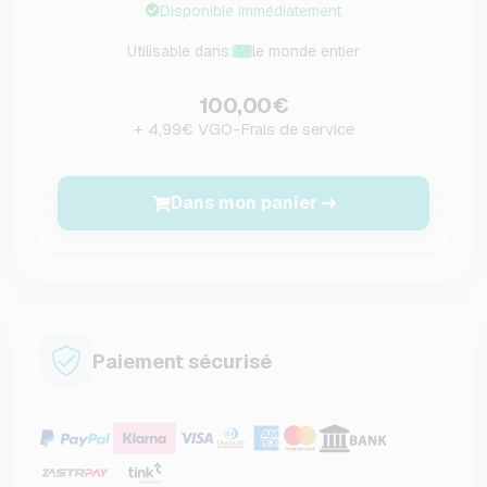
Disponible immédiatement
Utilisable dans:
le monde entier
100,00€
+ 4,99€ VGO-Frais de service
Dans mon panier
Paiement sécurisé