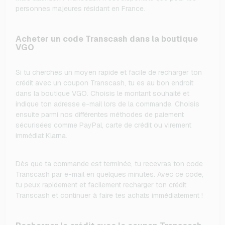
personnes majeures résidant en France.
Acheter un code Transcash dans la boutique
VGO
Si tu cherches un moyen rapide et facile de recharger ton
crédit avec un coupon Transcash, tu es au bon endroit
dans la boutique VGO. Choisis le montant souhaité et
indique ton adresse e-mail lors de la commande. Choisis
ensuite parmi nos différentes méthodes de paiement
sécurisées comme PayPal, carte de crédit ou virement
immédiat Klarna.
Dès que ta commande est terminée, tu recevras ton code
Transcash par e-mail en quelques minutes. Avec ce code,
tu peux rapidement et facilement recharger ton crédit
Transcash et continuer à faire tes achats immédiatement !