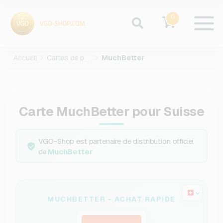
0
Accueil
Cartes de paiement
MuchBetter
Carte MuchBetter pour Suisse
VGO-Shop est partenaire de distribution officiel
de
MuchBetter
MUCHBETTER - ACHAT RAPIDE