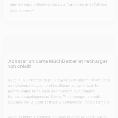
bien entendu utiliser le code sur ton compte et l'utiliser
ultérieurement.
Acheter un carte MuchBetter et recharger
ton crédit
Avec la MuchBetter, tu peux payer sans argent liquide dans
de nombreux magasins et boutiques en ligne dans le
monde entier, et ce sans avoir besoin d'un compte
bancaire supplémentaire. Il te suffit de charger le crédit
souhaité sur le code et tu peux commencer immédiatement.
Avec un ticket Transcash, tu peux charger du crédit sur ta