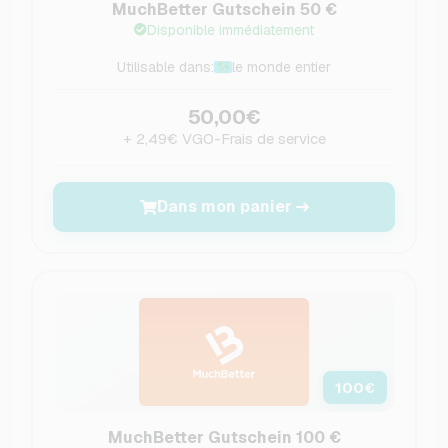
MuchBetter Gutschein 50 €
Disponible immédiatement
Utilisable dans:
le monde entier
50,00€
+ 2,49€ VGO-Frais de service
Dans mon panier
100
€
MuchBetter Gutschein 100 €