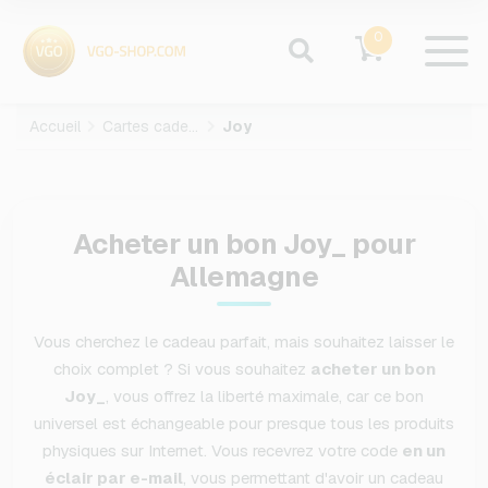
0
Accueil
Cartes cadeaux
Joy
Acheter un bon Joy_ pour
Allemagne
Vous cherchez le cadeau parfait, mais souhaitez laisser le
choix complet ? Si vous souhaitez
acheter un bon
Joy_
, vous offrez la liberté maximale, car ce bon
universel est échangeable pour presque tous les produits
physiques sur Internet. Vous recevrez votre code
en un
éclair par e-mail
, vous permettant d'avoir un cadeau