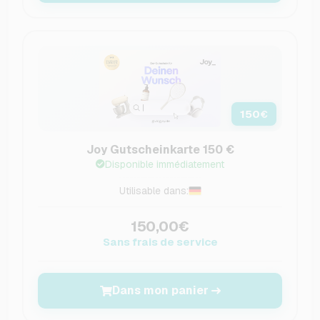
150
€
Joy Gutscheinkarte 150 €
Disponible immédiatement
Utilisable dans:
150,00€
Sans frais de service
Dans mon panier