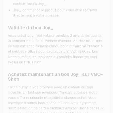
couleur, etc.) à Joy_.
Joy_ commande le produit pour vous et le fait livrer
directement à votre adresse.
Validité du bon Joy_
Votre crédit Joy_ est valable pendant
3 ans
après l'achat
(à compter de la fin de l'année d'achat). Veuillez noter que
ce bon est spécialement conçu pour le
marché français
et peut être utilisé pour l'achat de biens physiques. Les
biens numériques, services ou produits financiers sont
exclus de l'utilisation.
Achetez maintenant un bon Joy_ sur VGO-
Shop
Faites plaisir à vos proches avec un cadeau qui fera
mouche. En tant que revendeur français autorisé, nous
vous offrons sécurité et rapidité à chaque achat. Vous
cherchez d'autres inspirations ? Découvrez également
notre sélection de cartes cadeaux Amazon, bons cadeaux