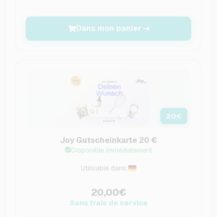
Dans mon panier
20
€
Joy Gutscheinkarte 20 €
Disponible immédiatement
Utilisable dans:
20,00€
Sans frais de service