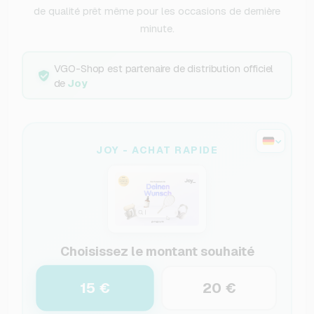
de qualité prêt même pour les occasions de dernière
minute.
VGO-Shop est partenaire de distribution officiel
de
Joy
JOY - ACHAT RAPIDE
Choisissez le montant souhaité
15 €
20 €