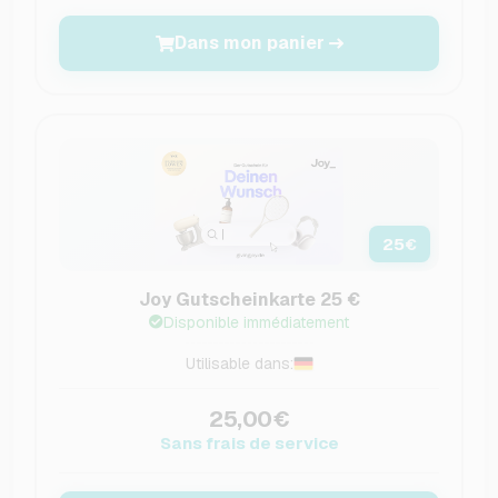
Dans mon panier
25
€
Joy Gutscheinkarte 25 €
Disponible immédiatement
Utilisable dans:
25,00€
Sans frais de service