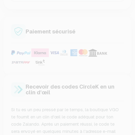
Paiement sécurisé
Recevoir des codes CircleK en un
clin d'œil
Si tu es un peu pressé par le temps, la boutique VGO
te fournit en un clin d'œil le code adéquat pour ton
code Zalando. Après un paiement réussi, le code te
sera envoyé en quelques minutes à l'adresse e-mail