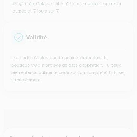
enregistrée. Cela se fait à n'importe quelle heure de la
journée et 7 jours sur 7.
Validité
Les codes CircleK que tu peux acheter dans la
boutique VGO n'ont pas de date d'expiration. Tu peux
bien entendu utiliser le code sur ton compte et l'utiliser
ultérieurement.