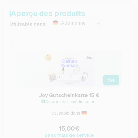
Aperçu des produits
Allemagne
Utilisable dans:
15
€
Joy Gutscheinkarte 15 €
Disponible immédiatement
Utilisable dans:
15,00€
Sans frais de service