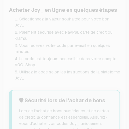
Acheter Joy_ en ligne en quelques étapes
Sélectionnez la valeur souhaitée pour votre bon
Joy_.
Paiement sécurisé avec PayPal, carte de crédit ou
Klarna.
Vous recevez votre code par e-mail en quelques
minutes.
Le code est toujours accessible dans votre compte
VGO-Shop.
Utilisez le code selon les instructions de la plateforme
Joy_.
🛡️ Sécurité lors de l'achat de bons
Lors de l'achat de bons numériques et de cartes
de crédit, la confiance est essentielle. Assurez-
vous d'acheter vos codes Joy_ uniquement