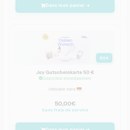
Dans mon panier
50
€
Joy Gutscheinkarte 50 €
Disponible immédiatement
Utilisable dans:
50,00€
Sans frais de service
Dans mon panier