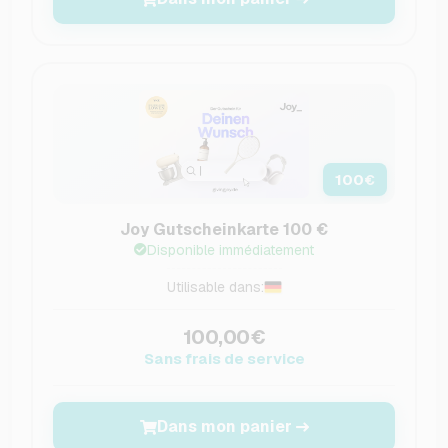
100
€
Joy Gutscheinkarte 100 €
Disponible immédiatement
Utilisable dans:
100,00€
Sans frais de service
Dans mon panier