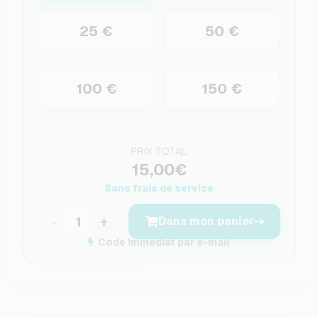
25 €
50 €
100 €
150 €
PRIX TOTAL
15,00€
Sans frais de service
−
+
Dans mon panier
Code immédiat par e-mail