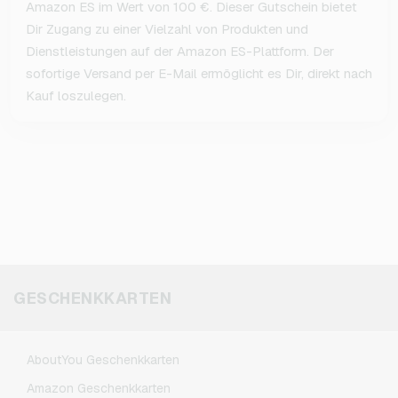
Amazon ES im Wert von 100 €. Dieser Gutschein bietet
Dir Zugang zu einer Vielzahl von Produkten und
Dienstleistungen auf der Amazon ES-Plattform. Der
sofortige Versand per E-Mail ermöglicht es Dir, direkt nach
Kauf loszulegen.
GESCHENKKARTEN
AboutYou Geschenkkarten
Amazon Geschenkkarten