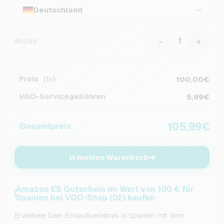
Deutschland
-
+
Anzahl
Preis
100,00€
(1×)
VGO-Servicegebühren
5,99€
105,99€
Gesamtpreis
In meinen Warenkorb
Amazon ES Gutschein im Wert von 100 € für
Spanien bei VGO-Shop (DE) kaufen
Erweitere Dein Einkaufserlebnis in Spanien mit dem