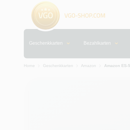
Geschenkkarten
Bezahlkarten
Home
Geschenkkarten
Amazon
Amazon ES-