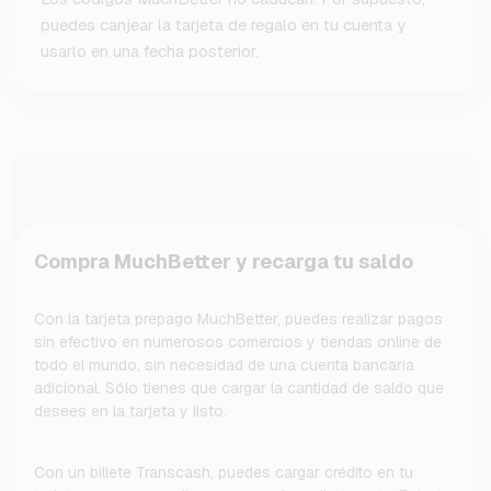
puedes canjear la tarjeta de regalo en tu cuenta y
usarlo en una fecha posterior.
Compra MuchBetter y recarga tu saldo
Con la tarjeta prepago MuchBetter, puedes realizar pagos
sin efectivo en numerosos comercios y tiendas online de
todo el mundo, sin necesidad de una cuenta bancaria
adicional. Sólo tienes que cargar la cantidad de saldo que
desees en la tarjeta y listo.
Con un billete Transcash, puedes cargar crédito en tu