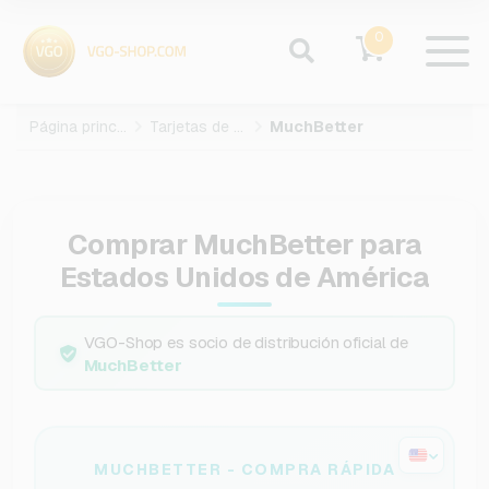
0
Página principal
Tarjetas de pago
MuchBetter
Comprar MuchBetter para
Estados Unidos de América
VGO-Shop es socio de distribución oficial de
MuchBetter
MUCHBETTER - COMPRA RÁPIDA