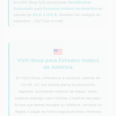
En VGO-Shop (US) encontrarás
MuchBetter
Gutschein
para
Estados Unidos de América
en
valores de
30 €
a
100 €
. Recibes tus códigos en
segundos - 24/7 por e-mail!
VGO-Shop para Estados Unidos
de América
En VGO-Shop, ofrecemos a nuestros clientes en
los EE. UU. una amplia gama de productos
digitales, incluyendo tarjetas de regalo, vales,
tarjetas prepago para móviles y tarjetas de pago.
Ya sea que desee recargar su teléfono, comprar un
regalo o pagar de forma segura en línea, tenemos