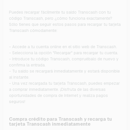
Puedes recargar fácilmente tu saldo Transcash con tu
código Transcash, pero ¿cómo funciona exactamente?
Sólo tienes que seguir estos pasos para recargar tu tarjeta
Transcash cómodamente:
- Accede a tu cuenta online en el sitio web de Transcash.
- Selecciona la opción "Recargar" para recargar tu cuenta.
- Introduce tu código Transcash, compruébalo de nuevo y
confirma la entrada.
- Tu saldo se recargará inmediatamente y estará disponible
al instante.
- Una vez recargada tu tarjeta Transcash, puedes empezar
a comprar inmediatamente. ¡Disfruta de las diversas
oportunidades de compra de Internet y realiza pagos
seguros!
Compra crédito para Transcash y recarga tu
tarjeta Transcash inmediatamente