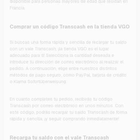
disponible para personas mayores de edad que residan en
Francia.
Comprar un código Transcash en la tienda VGO
Si buscas una forma rápida y sencilla de recargar tu saldo
con un vale Transcash, ¡la tienda VGO es el lugar
adecuado para ti! Selecciona la cantidad deseada e
introduce tu dirección de correo electrónico al realizar el
pedido. A continuación, elige entre nuestros distintos
métodos de pago seguro, como PayPal, tarjeta de crédito
o Klarna Sofortüberweisung.
En cuanto completes tu pedido, recibirás tu código
Transcash por correo electrónico en unos minutos. Con
este código, podrás recargar tu saldo Transcash de forma
rápida y sencilla, ¡y seguir comprando inmediatamente!
Recarga tu saldo con el vale Transcash