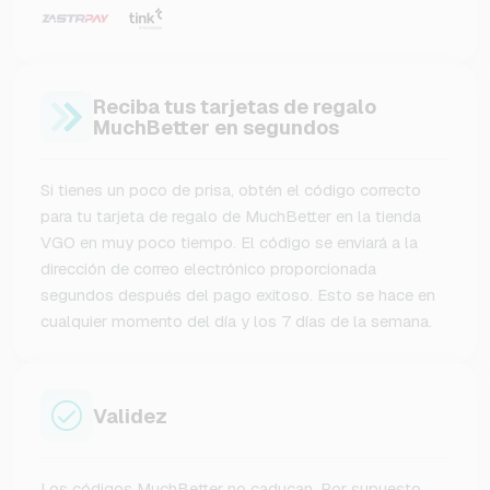
Reciba tus tarjetas de regalo
MuchBetter en segundos
Si tienes un poco de prisa, obtén el código correcto
para tu tarjeta de regalo de MuchBetter en la tienda
VGO en muy poco tiempo. El código se enviará a la
dirección de correo electrónico proporcionada
segundos después del pago exitoso. Esto se hace en
cualquier momento del día y los 7 días de la semana.
Validez
Los códigos MuchBetter no caducan. Por supuesto,