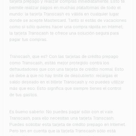
tarjeta prepago y realizar compras inmediatamente. Esto te
permite realizar pagos en muchas plataformas de todo el
mundo: la tarjeta Transcash es válida en cualquier lugar
donde se acepte Mastercard. Tanto si estás de vacaciones
como si sólo quieres hacer una compra rápida en Internet,
la tarjeta Transcash te ofrece una solución segura para
pagar tus compras.
Transcash, que es? Con las tarjetas de crédito prepago
como Transcash, estás mejor protegido contra los
defraudadores que con una tarjeta de crédito normal. Esto
se debe a que no hay límite de descubierto: recargas el
saldo deseado en el billete Transcash y no puedes utilizar
más que eso. Esto significa que siempre tienes el control
de tus gastos.
Es bueno saberlo: No puedes pagar sólo con el vale
Transcash, para ello necesitas una tarjeta Transcash.
Puedes solicitar esta tarjeta de crédito prepago en Internet.
Pero ten en cuenta que la tarjeta Transcash sólo está