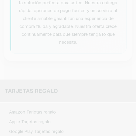
la solución perfecta para usted. Nuestra entrega
rápida, opciones de pago fáciles y un servicio al
cliente amable garantizan una experiencia de
compra fluida y agradable. Nuestra oferta crece
continuamente para que siempre tenga lo que
necesita.
TARJETAS REGALO
Amazon Tarjetas regalo
Apple Tarjetas regalo
Google Play Tarjetas regalo