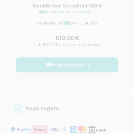
MuchBetter Gutschein 100 €
Immediatamente disponible
Canjeable en:
todo el mundo
100,00€
+ 4,99€ VGO-Costes de servicio
En mi canasta
Pago seguro