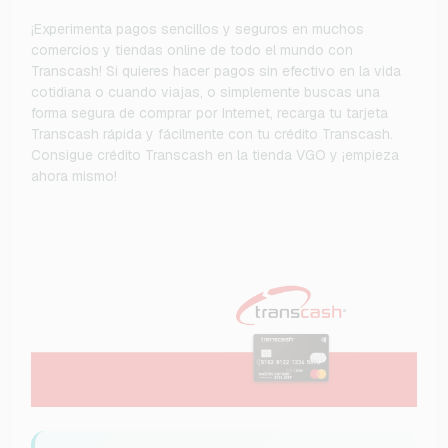
¡Experimenta pagos sencillos y seguros en muchos
comercios y tiendas online de todo el mundo con
Transcash! Si quieres hacer pagos sin efectivo en la vida
cotidiana o cuando viajas, o simplemente buscas una
forma segura de comprar por Internet, recarga tu tarjeta
Transcash rápida y fácilmente con tu crédito Transcash.
Consigue crédito Transcash en la tienda VGO y ¡empieza
ahora mismo!