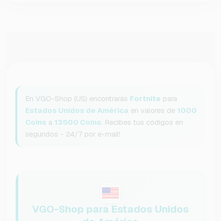
En VGO-Shop (US) encontrarás
Fortnite
para
Estados Unidos de América
en valores de
1000
Coins
a
13500 Coins
. Recibes tus códigos en
segundos - 24/7 por e-mail!
VGO-Shop para Estados Unidos