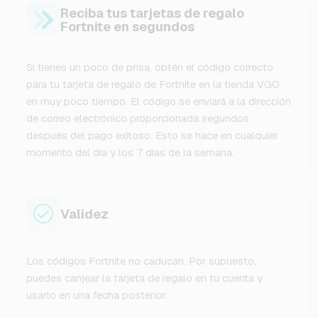
Reciba tus tarjetas de regalo
Fortnite en segundos
Si tienes un poco de prisa, obtén el código correcto
para tu tarjeta de regalo de Fortnite en la tienda VGO
en muy poco tiempo. El código se enviará a la dirección
de correo electrónico proporcionada segundos
después del pago exitoso. Esto se hace en cualquier
momento del día y los 7 días de la semana.
Validez
Los códigos Fortnite no caducan. Por supuesto,
puedes canjear la tarjeta de regalo en tu cuenta y
usarlo en una fecha posterior.