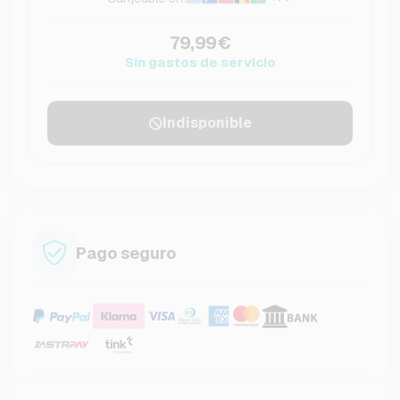
79,99€
Sin gastos de servicio
Indisponible
Pago seguro