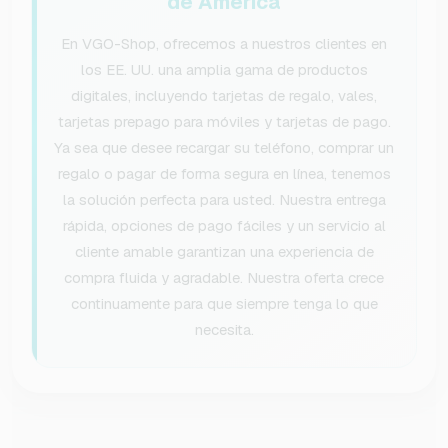
de América
En VGO-Shop, ofrecemos a nuestros clientes en
los EE. UU. una amplia gama de productos
digitales, incluyendo tarjetas de regalo, vales,
tarjetas prepago para móviles y tarjetas de pago.
Ya sea que desee recargar su teléfono, comprar un
regalo o pagar de forma segura en línea, tenemos
la solución perfecta para usted. Nuestra entrega
rápida, opciones de pago fáciles y un servicio al
cliente amable garantizan una experiencia de
compra fluida y agradable. Nuestra oferta crece
continuamente para que siempre tenga lo que
necesita.