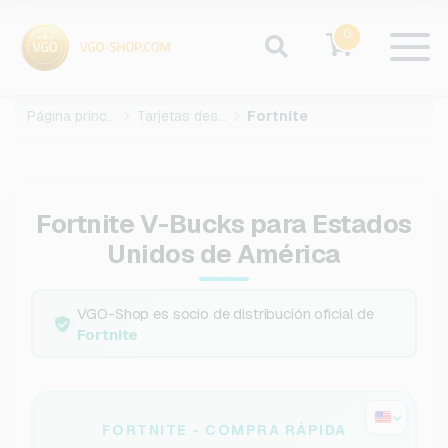
0
Página principal
Tarjetas des juegos
Fortnite
Fortnite V-Bucks para Estados
Unidos de América
VGO-Shop es socio de distribución oficial de
Fortnite
FORTNITE - COMPRA RÁPIDA