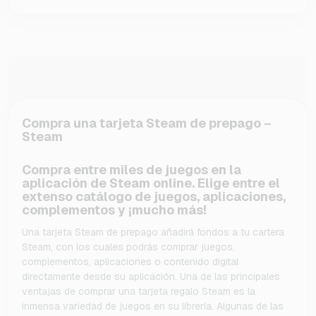
Compra una tarjeta Steam de prepago –
Steam
Compra entre miles de juegos en la
aplicación de Steam online. Elige entre el
extenso catálogo de juegos, aplicaciones,
complementos y ¡mucho más!
Una tarjeta Steam de prepago añadirá fondos a tu cartera
Steam, con los cuales podrás comprar juegos,
complementos, aplicaciones o contenido digital
directamente desde su aplicación. Una de las principales
ventajas de comprar una tarjeta regalo Steam es la
inmensa variedad de juegos en su librería. Algunas de las