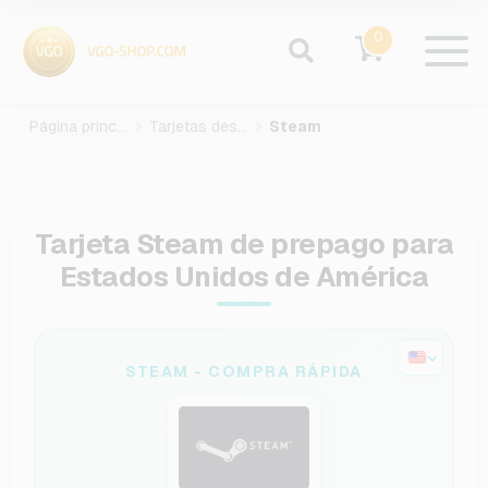
0
Página principal
Tarjetas des juegos
Steam
Tarjeta Steam de prepago para
Estados Unidos de América
STEAM - COMPRA RÁPIDA