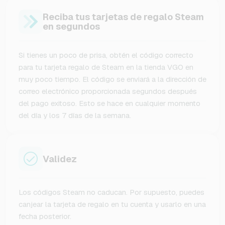
Reciba tus tarjetas de regalo Steam
en segundos
Si tienes un poco de prisa, obtén el código correcto
para tu tarjeta regalo de Steam en la tienda VGO en
muy poco tiempo. El código se enviará a la dirección de
correo electrónico proporcionada segundos después
del pago exitoso. Esto se hace en cualquier momento
del día y los 7 días de la semana.
Validez
Los códigos Steam no caducan. Por supuesto, puedes
canjear la tarjeta de regalo en tu cuenta y usarlo en una
fecha posterior.