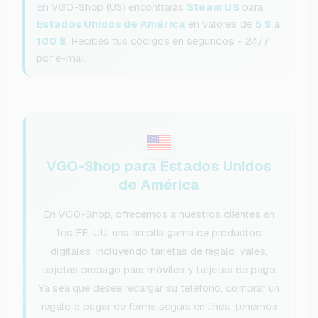
En VGO-Shop (US) encontrarás
Steam US
para
Estados Unidos de América
en valores de
5 $
a
100 $
. Recibes tus códigos en segundos - 24/7
por e-mail!
VGO-Shop para Estados Unidos
de América
En VGO-Shop, ofrecemos a nuestros clientes en
los EE. UU. una amplia gama de productos
digitales, incluyendo tarjetas de regalo, vales,
tarjetas prepago para móviles y tarjetas de pago.
Ya sea que desee recargar su teléfono, comprar un
regalo o pagar de forma segura en línea, tenemos