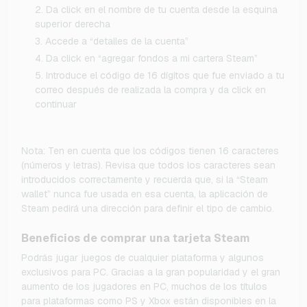
Da click en el nombre de tu cuenta desde la esquina
superior derecha
Accede a “detalles de la cuenta”
Da click en “agregar fondos a mi cartera Steam”
Introduce el código de 16 dígitos que fue enviado a tu
correo después de realizada la compra y da click en
continuar
Nota: Ten en cuenta que los códigos tienen 16 caracteres
(números y letras). Revisa que todos los caracteres sean
introducidos correctamente y recuerda que, si la “Steam
wallet” nunca fue usada en esa cuenta, la aplicación de
Steam pedirá una dirección para definir el tipo de cambio.
Beneficios de comprar una tarjeta Steam
Podrás jugar juegos de cualquier plataforma y algunos
exclusivos para PC. Gracias a la gran popularidad y el gran
aumento de los jugadores en PC, muchos de los títulos
para plataformas como PS y Xbox están disponibles en la