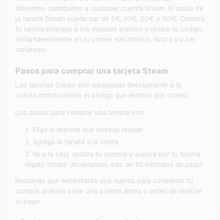
diferentes cantidades a cualquier cuenta Steam. El saldo de
la tarjeta Steam puede ser de 5€, 10€, 20€ o 50€. Compra
tu tarjeta prepago a los mejores precios y recibe tu código
instantáneamente en tu correo electrónico, listo para ser
canjeado.
Pasos para comprar una tarjeta Steam
Las tarjetas Steam son agregadas directamente a tu
cuenta introduciendo el código que recibas por correo.
Los pasos para comprar una tarjeta son:
Elige el importe que deseas regalar
Agrega la tarjeta a la cesta
Ve a la caja, realiza tu compra y espera por tu tarjeta
regalo Steam. ¡Aceptamos más de 10 métodos de pago!
Recuerda que necesitarás una cuenta para completar tu
compra, puedes crear una cuenta ahora o antes de realizar
tu pago.