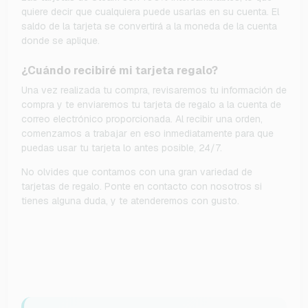
quiere decir que cualquiera puede usarlas en su cuenta. El
saldo de la tarjeta se convertirá a la moneda de la cuenta
donde se aplique.
¿Cuándo recibiré mi tarjeta regalo?
Una vez realizada tu compra, revisaremos tu información de
compra y te enviaremos tu tarjeta de regalo a la cuenta de
correo electrónico proporcionada. Al recibir una orden,
comenzamos a trabajar en eso inmediatamente para que
puedas usar tu tarjeta lo antes posible, 24/7.
No olvides que contamos con una gran variedad de
tarjetas de regalo. Ponte en contacto con nosotros si
tienes alguna duda, y te atenderemos con gusto.