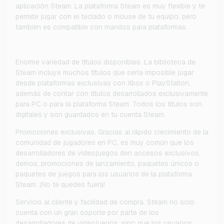
aplicación Steam. La plataforma Steam es muy flexible y te
permite jugar con el teclado o mouse de tu equipo, pero
también es compatible con mandos para plataformas.
Enorme variedad de títulos disponibles. La biblioteca de
Steam incluye muchos títulos que sería imposible jugar
desde plataformas exclusivas con Xbox o PlayStation,
además de contar con títulos desarrollados exclusivamente
para PC o para la plataforma Steam. Todos los títulos son
digitales y son guardados en tu cuenta Steam.
Promociones exclusivas. Gracias al rápido crecimiento de la
comunidad de jugadores en PC, es muy común que los
desarrolladores de videojuegos den accesos exclusivos,
demos, promociones de lanzamiento, paquetes únicos o
paquetes de juegos para los usuarios de la plataforma
Steam. ¡No te quedes fuera!
Servicio al cliente y facilidad de compra. Steam no solo
cuenta con un gran soporte por parte de los
desarrolladores de videojuegos, sino que los usuarios