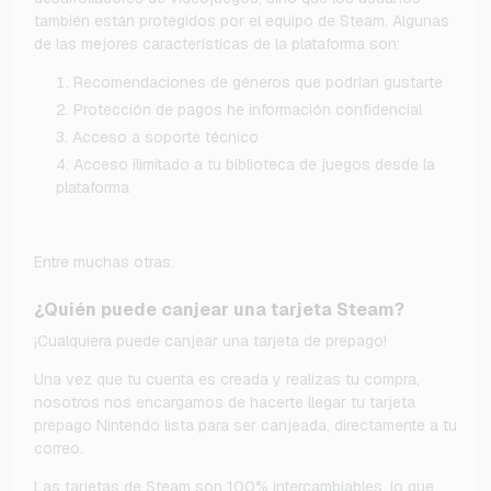
también están protegidos por el equipo de Steam. Algunas
de las mejores características de la plataforma son:
Recomendaciones de géneros que podrían gustarte
Protección de pagos he información confidencial
Acceso a soporte técnico
Acceso ilimitado a tu biblioteca de juegos desde la
plataforma
Entre muchas otras.
¿Quién puede canjear una tarjeta Steam?
¡Cualquiera puede canjear una tarjeta de prepago!
Una vez que tu cuenta es creada y realizas tu compra,
nosotros nos encargamos de hacerte llegar tu tarjeta
prepago Nintendo lista para ser canjeada, directamente a tu
correo.
Las tarjetas de Steam son 100% intercambiables, lo que