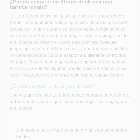
¿Puedo comprar un Steam deck con una
tarjeta regalo?
¡Si! Los Steam decks, al igual que cualquier otro producto
Steam, se encuentran solo disponibles desde la aplicación
steam, por lo que el pago es directamente desde el saldo
de tu cuenta. Con una tarjeta regalo, podrás agregar saldo
a tu cuenta de Steam y usarlo para comprar cualquier
juego, aplicación o el Steam deck, y una tarjeta de crédito
no será necesaria, ya que aceptamos diferentes métodos
de pago. Ten en cuenta que para comprar un Steam deck
tendrás que cumplir algunas condiciones de Steam, como
haber realizado una compra previa con tu cuenta Steam.
¿Cómo canjear una tarjeta Steam?
Una vez que recibas tu tarjeta regalo prepago en tu correo,
estos son los pasos que tienes que seguir para agregarla
a tu cuenta:
Ingresa a la cuenta Steam donde quieras agregar los
fondos