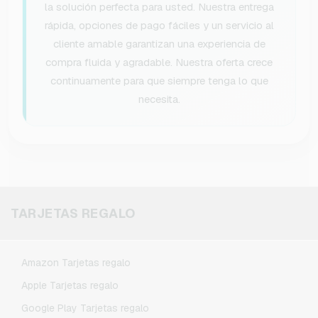
la solución perfecta para usted. Nuestra entrega
rápida, opciones de pago fáciles y un servicio al
cliente amable garantizan una experiencia de
compra fluida y agradable. Nuestra oferta crece
continuamente para que siempre tenga lo que
necesita.
TARJETAS REGALO
Amazon Tarjetas regalo
Apple Tarjetas regalo
Google Play Tarjetas regalo