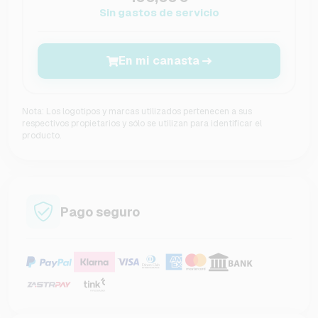
Sin gastos de servicio
En mi canasta
Nota: Los logotipos y marcas utilizados pertenecen a sus
respectivos propietarios y sólo se utilizan para identificar el
producto.
Pago seguro