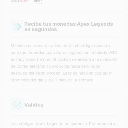
Reciba tus monedas Apex Legends
en segundos
Si tienes un poco de prisa, obtén el código correcto
para tus monedas para Apex Legends en la tienda VGO
en muy poco tiempo. El código se enviará a la dirección
de correo electrónico proporcionada segundos
después del pago exitoso. Esto se hace en cualquier
momento del día y los 7 días de la semana.
Validez
Los códigos Apex Legends no caducan. Por supuesto,