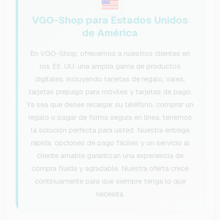
VGO-Shop para Estados Unidos
de América
En VGO-Shop, ofrecemos a nuestros clientes en
los EE. UU. una amplia gama de productos
digitales, incluyendo tarjetas de regalo, vales,
tarjetas prepago para móviles y tarjetas de pago.
Ya sea que desee recargar su teléfono, comprar un
regalo o pagar de forma segura en línea, tenemos
la solución perfecta para usted. Nuestra entrega
rápida, opciones de pago fáciles y un servicio al
cliente amable garantizan una experiencia de
compra fluida y agradable. Nuestra oferta crece
continuamente para que siempre tenga lo que
necesita.