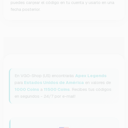
puedes canjear el código en tu cuenta y usarlo en una
fecha posterior.
En VGO-Shop (US) encontrarás
Apex Legends
para
Estados Unidos de América
en valores de
1000 Coins
a
11500 Coins
. Recibes tus códigos
en segundos - 24/7 por e-mail!