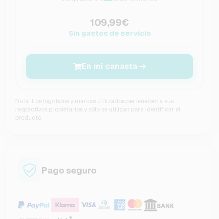
109,99€
Sin gastos de servicio
En mi canasta
Nota: Los logotipos y marcas utilizados pertenecen a sus
respectivos propietarios y sólo se utilizan para identificar el
producto.
Pago seguro