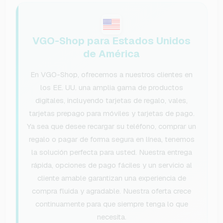
VGO-Shop para Estados Unidos
de América
En VGO-Shop, ofrecemos a nuestros clientes en
los EE. UU. una amplia gama de productos
digitales, incluyendo tarjetas de regalo, vales,
tarjetas prepago para móviles y tarjetas de pago.
Ya sea que desee recargar su teléfono, comprar un
regalo o pagar de forma segura en línea, tenemos
la solución perfecta para usted. Nuestra entrega
rápida, opciones de pago fáciles y un servicio al
cliente amable garantizan una experiencia de
compra fluida y agradable. Nuestra oferta crece
continuamente para que siempre tenga lo que
necesita.