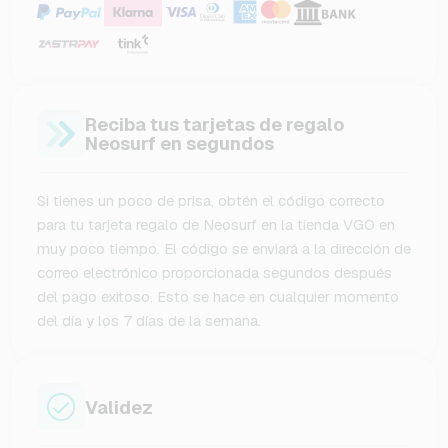
Reciba tus tarjetas de regalo
Neosurf en segundos
Si tienes un poco de prisa, obtén el código correcto
para tu tarjeta regalo de Neosurf en la tienda VGO en
muy poco tiempo. El código se enviará a la dirección de
correo electrónico proporcionada segundos después
del pago exitoso. Esto se hace en cualquier momento
del día y los 7 días de la semana.
Validez