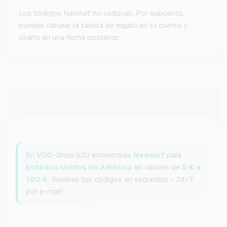
Los códigos Neosurf no caducan. Por supuesto,
puedes canjear la tarjeta de regalo en tu cuenta y
usarlo en una fecha posterior.
En VGO-Shop (US) encontrarás
Neosurf
para
Estados Unidos de América
en valores de
5 €
a
100 €
. Recibes tus códigos en segundos - 24/7
por e-mail!