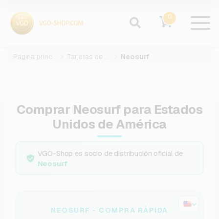
0
Página principal
Tarjetas de pago
Neosurf
Comprar Neosurf para Estados
Unidos de América
VGO-Shop es socio de distribución oficial de
Neosurf
NEOSURF - COMPRA RÁPIDA