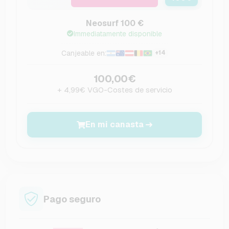
Neosurf 100 €
Immediatamente disponible
Canjeable en:
+14
100,00€
+ 4,99€ VGO-Costes de servicio
En mi canasta
Pago seguro