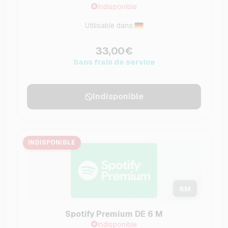
Indisponible
Utilisable dans:
33,00€
Sans frais de service
Indisponible
INDISPONIBLE
6
M
Spotify Premium DE 6 M
Indisponible