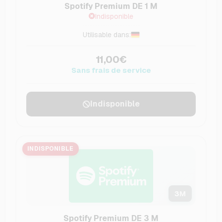
Spotify Premium DE 1 M
Indisponible
Utilisable dans:
11,00€
Sans frais de service
Indisponible
INDISPONIBLE
3
M
Spotify Premium DE 3 M