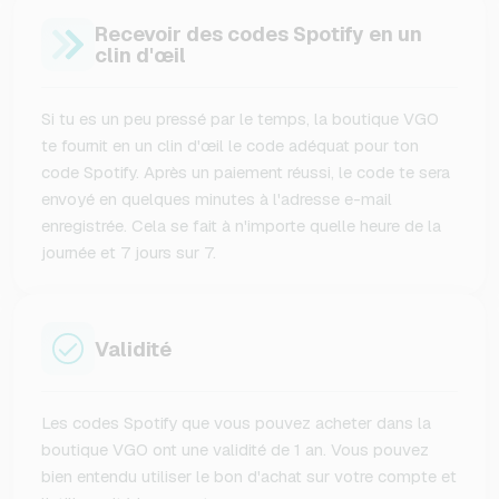
Recevoir des codes Spotify en un
clin d'œil
Si tu es un peu pressé par le temps, la boutique VGO
te fournit en un clin d'œil le code adéquat pour ton
code Spotify. Après un paiement réussi, le code te sera
envoyé en quelques minutes à l'adresse e-mail
enregistrée. Cela se fait à n'importe quelle heure de la
journée et 7 jours sur 7.
Validité
Les codes Spotify que vous pouvez acheter dans la
boutique VGO ont une validité de 1 an. Vous pouvez
bien entendu utiliser le bon d'achat sur votre compte et