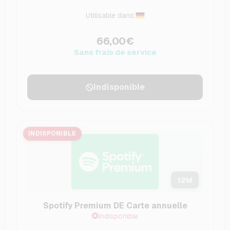
Utilisable dans:
66,00€
Sans frais de service
Indisponible
INDISPONIBLE
12
M
Spotify Premium DE Carte annuelle
Indisponible