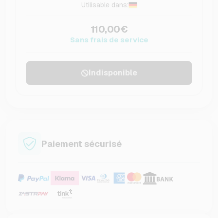
Utilisable dans:
110,00€
Sans frais de service
Indisponible
Paiement sécurisé