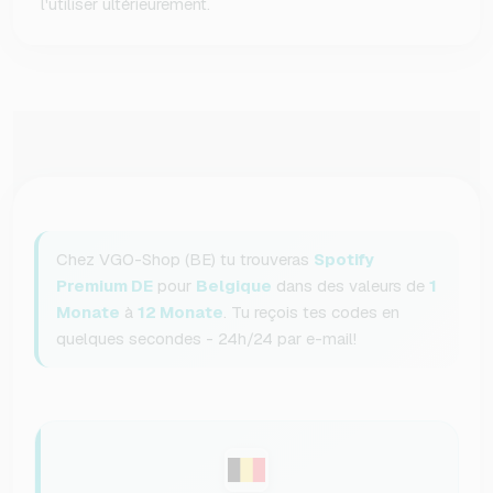
l'utiliser ultérieurement.
Chez VGO-Shop (BE) tu trouveras
Spotify
Premium DE
pour
Belgique
dans des valeurs de
1
Monate
à
12 Monate
. Tu reçois tes codes en
quelques secondes - 24h/24 par e-mail!