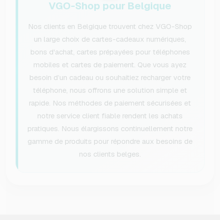
VGO-Shop pour Belgique
Nos clients en Belgique trouvent chez VGO-Shop
un large choix de cartes-cadeaux numériques,
bons d'achat, cartes prépayées pour téléphones
mobiles et cartes de paiement. Que vous ayez
besoin d’un cadeau ou souhaitiez recharger votre
téléphone, nous offrons une solution simple et
rapide. Nos méthodes de paiement sécurisées et
notre service client fiable rendent les achats
pratiques. Nous élargissons continuellement notre
gamme de produits pour répondre aux besoins de
nos clients belges.