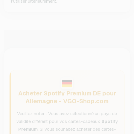
l'utiliser ultérieurement.
Acheter Spotify Premium DE pour
Allemagne - VGO-Shop.com
Veuillez noter : Vous avez sélectionné un pays de
validité différent pour vos cartes-cadeaux
Spotify
Premium
. Si vous souhaitez acheter des cartes-