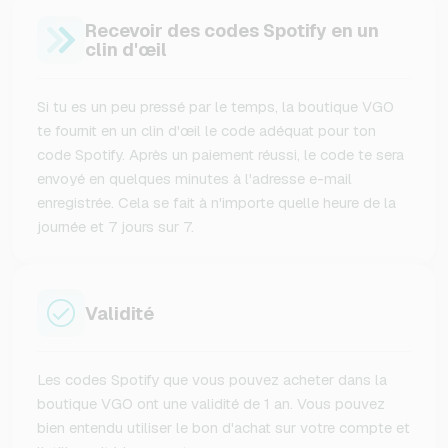
Recevoir des codes Spotify en un
clin d'œil
Si tu es un peu pressé par le temps, la boutique VGO
te fournit en un clin d'œil le code adéquat pour ton
code Spotify. Après un paiement réussi, le code te sera
envoyé en quelques minutes à l'adresse e-mail
enregistrée. Cela se fait à n'importe quelle heure de la
journée et 7 jours sur 7.
Validité
Les codes Spotify que vous pouvez acheter dans la
boutique VGO ont une validité de 1 an. Vous pouvez
bien entendu utiliser le bon d'achat sur votre compte et