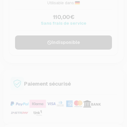
Utilisable dans:
110,00€
Sans frais de service
Indisponible
Paiement sécurisé