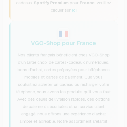
cadeaux
Spotify Premium
pour
France
, veuillez
cliquer sur
ici
VGO-Shop pour France
Nos clients français bénéficient chez VGO-Shop
d'un large choix de cartes-cadeaux numériques,
bons d'achat, cartes prépayées pour téléphones
mobiles et cartes de paiement. Que vous
souhaitiez acheter un cadeau ou recharger votre
téléphone, nous avons les produits qu'il vous faut.
Avec des délais de livraison rapides, des options
de paiement sécurisées et un service client
engagé, nous offrons une expérience d'achat
simple et agréable. Notre assortiment s'élargit