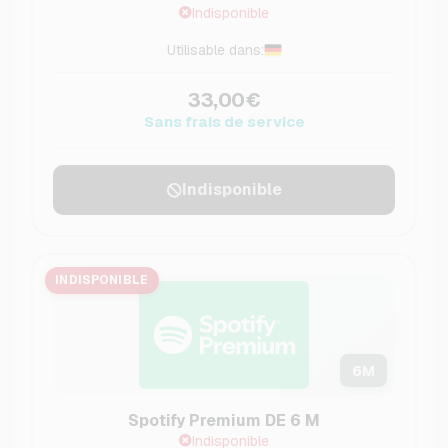
Indisponible
Utilisable dans:
33,00€
Sans frais de service
Indisponible
INDISPONIBLE
6
M
Spotify Premium DE 6 M
Indisponible