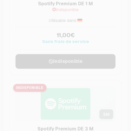
Spotify Premium DE 1 M
Indisponible
Utilisable dans:
11,00€
Sans frais de service
Indisponible
INDISPONIBLE
3
M
Spotify Premium DE 3 M