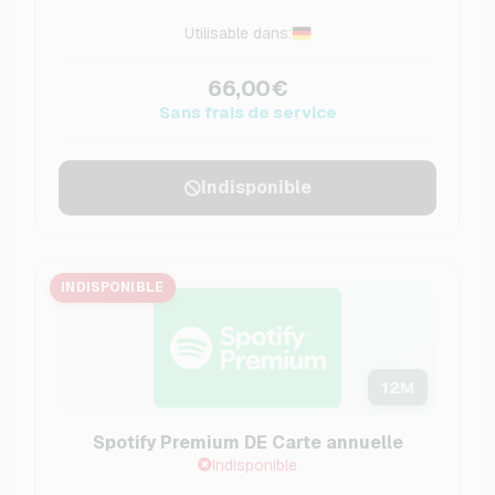
Utilisable dans:
66,00€
Sans frais de service
Indisponible
INDISPONIBLE
12
M
Spotify Premium DE Carte annuelle
Indisponible