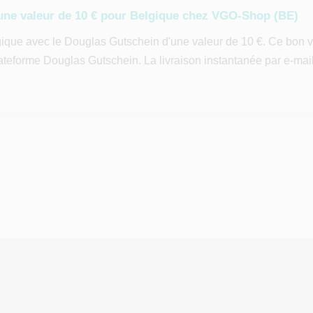
une valeur de 10 € pour Belgique chez VGO-Shop (BE)
gique avec le Douglas Gutschein d'une valeur de 10 €. Ce bon
plateforme Douglas Gutschein. La livraison instantanée par e-ma