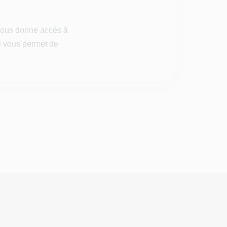
 vous donne accès à
il vous permet de