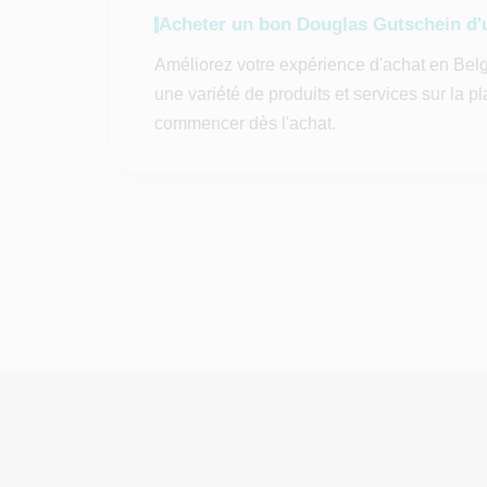
Acheter un bon Douglas Gutschein d'
Améliorez votre expérience d'achat en Bel
une variété de produits et services sur la 
commencer dès l'achat.