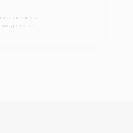
 vous donne accès à
il vous permet de