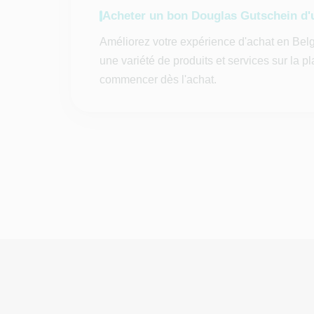
Acheter un bon Douglas Gutschein d'
Améliorez votre expérience d'achat en Bel
une variété de produits et services sur la 
commencer dès l'achat.