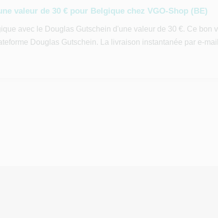
une valeur de 30 € pour Belgique chez VGO-Shop (BE)
gique avec le Douglas Gutschein d'une valeur de 30 €. Ce bon
plateforme Douglas Gutschein. La livraison instantanée par e-ma