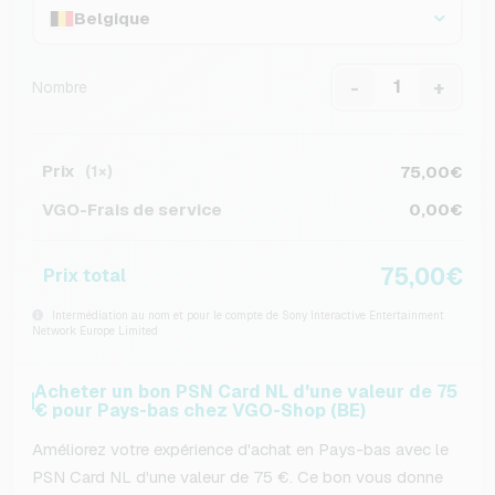
Belgique
-
+
Nombre
Prix
75,00€
(1×)
VGO-Frais de service
0,00€
75,00€
Prix total
Intermédiation au nom et pour le compte de Sony Interactive Entertainment
Network Europe Limited
Acheter un bon PSN Card NL d'une valeur de 75
€ pour Pays-bas chez VGO-Shop (BE)
Améliorez votre expérience d'achat en Pays-bas avec le
PSN Card NL d'une valeur de 75 €. Ce bon vous donne