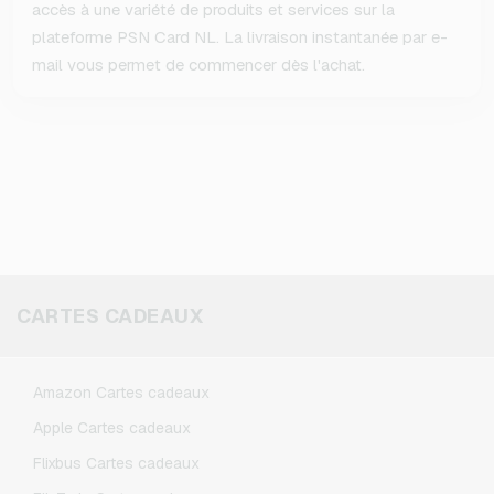
accès à une variété de produits et services sur la
plateforme PSN Card NL. La livraison instantanée par e-
mail vous permet de commencer dès l'achat.
CARTES CADEAUX
Amazon Cartes cadeaux
Apple Cartes cadeaux
Flixbus Cartes cadeaux