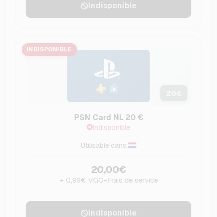
Indisponible
INDISPONIBLE
20
€
PSN Card NL 20 €
Indisponible
Utilisable dans:
20,00€
+ 0,99€ VGO-Frais de service
Indisponible