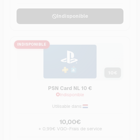
Indisponible
INDISPONIBLE
10
€
PSN Card NL 10 €
Indisponible
Utilisable dans:
10,00€
+ 0,99€ VGO-Frais de service