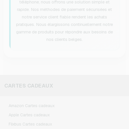
téléphone, nous offrons une solution simple et
rapide. Nos méthodes de paiement sécurisées et
notre service client fiable rendent les achats
pratiques. Nous élargissons continuellement notre
gamme de produits pour répondre aux besoins de
nos clients belges.
CARTES CADEAUX
Amazon Cartes cadeaux
Apple Cartes cadeaux
Flixbus Cartes cadeaux