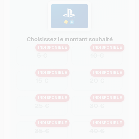
Choisissez le montant souhaité
INDISPONIBLE
INDISPONIBLE
5 €
10 €
INDISPONIBLE
INDISPONIBLE
15 €
20 €
INDISPONIBLE
INDISPONIBLE
25 €
30 €
INDISPONIBLE
INDISPONIBLE
35 €
40 €