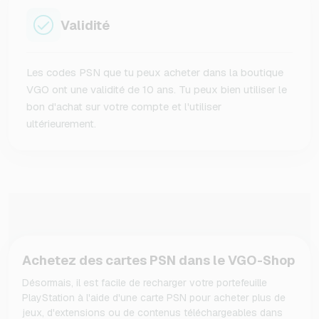
Validité
Les codes PSN que tu peux acheter dans la boutique
VGO ont une validité de 10 ans. Tu peux bien utiliser le
bon d'achat sur votre compte et l'utiliser
ultérieurement.
Achetez des cartes PSN dans le VGO-Shop
Désormais, il est facile de recharger votre portefeuille
PlayStation à l'aide d'une carte PSN pour acheter plus de
jeux, d'extensions ou de contenus téléchargeables dans