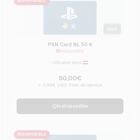
INDISPONIBLE
50
€
PSN Card NL 50 €
Indisponible
Utilisable dans:
50,00€
+ 0,99€ VGO-Frais de service
Indisponible
INDISPONIBLE