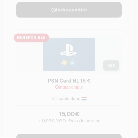
Indisponible
INDISPONIBLE
15
€
PSN Card NL 15 €
Indisponible
Utilisable dans:
15,00€
+ 0,99€ VGO-Frais de service