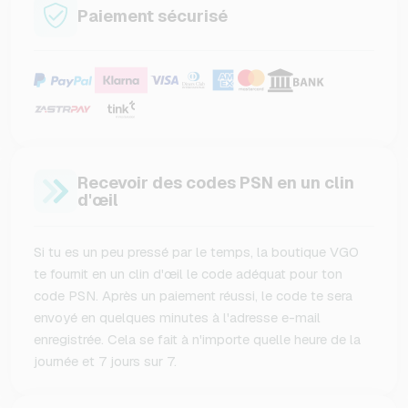
Paiement sécurisé
Recevoir des codes PSN en un clin
d'œil
Si tu es un peu pressé par le temps, la boutique VGO
te fournit en un clin d'œil le code adéquat pour ton
code PSN. Après un paiement réussi, le code te sera
envoyé en quelques minutes à l'adresse e-mail
enregistrée. Cela se fait à n'importe quelle heure de la
journée et 7 jours sur 7.