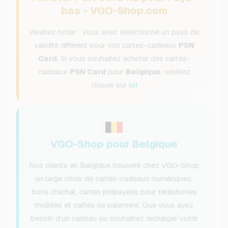
bas - VGO-Shop.com
Veuillez noter : Vous avez sélectionné un pays de
validité différent pour vos cartes-cadeaux
PSN
Card
. Si vous souhaitez acheter des cartes-
cadeaux
PSN Card
pour
Belgique
, veuillez
cliquer sur
ici
VGO-Shop pour Belgique
Nos clients en Belgique trouvent chez VGO-Shop
un large choix de cartes-cadeaux numériques,
bons d'achat, cartes prépayées pour téléphones
mobiles et cartes de paiement. Que vous ayez
besoin d’un cadeau ou souhaitiez recharger votre