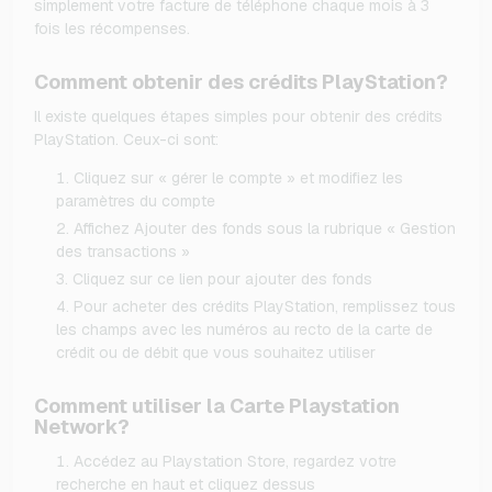
simplement votre facture de téléphone chaque mois à 3
fois les récompenses.
Comment obtenir des crédits PlayStation?
Il existe quelques étapes simples pour obtenir des crédits
PlayStation. Ceux-ci sont:
Cliquez sur « gérer le compte » et modifiez les
paramètres du compte
Affichez Ajouter des fonds sous la rubrique « Gestion
des transactions »
Cliquez sur ce lien pour ajouter des fonds
Pour acheter des crédits PlayStation, remplissez tous
les champs avec les numéros au recto de la carte de
crédit ou de débit que vous souhaitez utiliser
Comment utiliser la Carte Playstation
Network?
Accédez au Playstation Store, regardez votre
recherche en haut et cliquez dessus