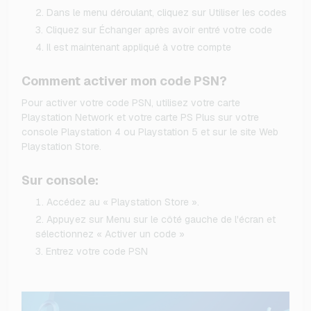
Dans le menu déroulant, cliquez sur Utiliser les codes
Cliquez sur Échanger après avoir entré votre code
Il est maintenant appliqué à votre compte
Comment activer mon code PSN?
Pour activer votre code PSN, utilisez votre carte
Playstation Network et votre carte PS Plus sur votre
console Playstation 4 ou Playstation 5 et sur le site Web
Playstation Store.
Sur console:
Accédez au « Playstation Store ».
Appuyez sur Menu sur le côté gauche de l'écran et
sélectionnez « Activer un code »
Entrez votre code PSN