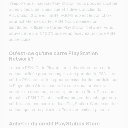
n'importe quel magasin Play Station. Vous pouvez accéder
à des vidéos, de la musique et à divers articles du
Playstation Store en illimité. VGO-Shop est le bon choix
pour acheter des cartes PSN. Nous sommes un
distributeur officiel de Cartes PlayStation Network. Vous
pouvez être sûr à 100% que vous recevrez un code PSN
authentique.
Qu'est-ce qu'une carte PlayStation
Network?
La carte PSN (Carte Playstation Network) est une carte
cadeau utilisée pour recharger votre portefeuille PSN. Les
crédits PSN sont utilisés pour commander des produits sur
le Playstation Store chaque fois que vous souhaitez
acheter un nouveau jeu ou explorer des offres. Pas assez
de crédits PSN ? C'est le meilleur moyen de recharger vos
crédits avec une carte-cadeau PlayStation. C'est le meilleur
cadeau que vous puissiez offrir à vos amis et parents.
Acheter du crédit PlayStation Store