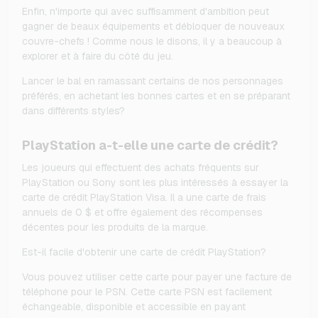
Enfin, n'importe qui avec suffisamment d'ambition peut
gagner de beaux équipements et débloquer de nouveaux
couvre-chefs ! Comme nous le disons, il y a beaucoup à
explorer et à faire du côté du jeu.
Lancer le bal en ramassant certains de nos personnages
préférés, en achetant les bonnes cartes et en se préparant
dans différents styles?
PlayStation a-t-elle une carte de crédit?
Les joueurs qui effectuent des achats fréquents sur
PlayStation ou Sony sont les plus intéressés à essayer la
carte de crédit PlayStation Visa. Il a une carte de frais
annuels de 0 $ et offre également des récompenses
décentes pour les produits de la marque.
Est-il facile d'obtenir une carte de crédit PlayStation?
Vous pouvez utiliser cette carte pour payer une facture de
téléphone pour le PSN. Cette carte PSN est facilement
échangeable, disponible et accessible en payant