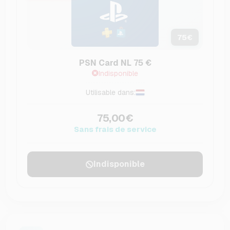
75
€
PSN Card NL 75 €
Indisponible
Utilisable dans:
75,00€
Sans frais de service
Indisponible