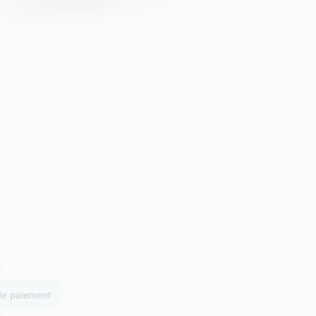
 de paiement