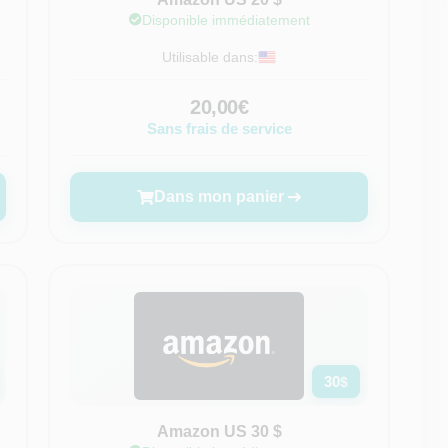
Disponible immédiatement
Utilisable dans:
20,00€
Sans frais de service
Dans mon panier
30
$
Amazon US 30 $