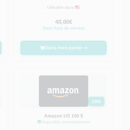
Utilisable dans:
40,00€
Sans frais de service
Dans mon panier
100
$
Amazon US 100 $
Disponible immédiatement