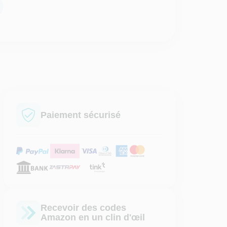
Paiement sécurisé
Recevoir des codes
Amazon en un clin d'œil