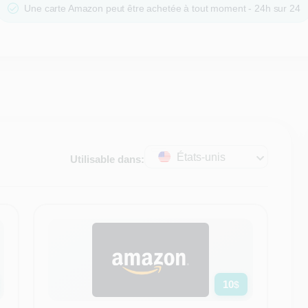
Une carte Amazon peut être achetée à tout moment - 24h sur 24
États-unis
Utilisable dans:
10
$