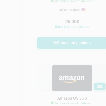
Disponible immédiatement
Utilisable dans:
25,00€
Sans frais de service
Dans mon panier
35
$
Amazon US 35 $
Disponible immédiatement