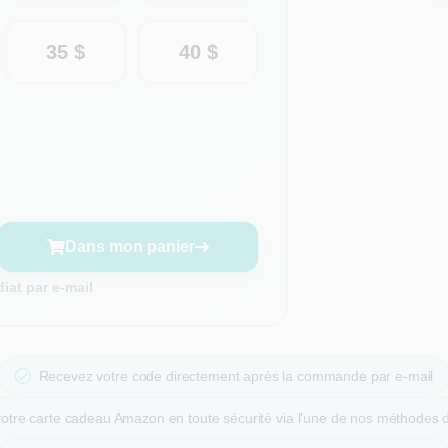
35 $
40 $
Dans mon panier
at par e-mail
Recevez votre code directement après la commande par e-mail
otre carte cadeau Amazon en toute sécurité via l'une de nos méthodes