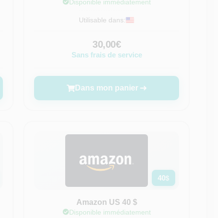
Disponible immédiatement
Utilisable dans:
30,00€
Sans frais de service
Dans mon panier
40
$
Amazon US 40 $
Disponible immédiatement