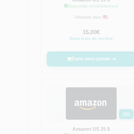
Disponible immédiatement
Utilisable dans:
15,00€
Sans frais de service
Dans mon panier
25
$
Amazon US 25 $