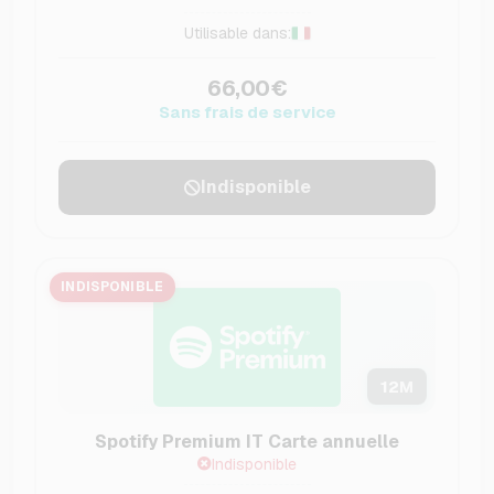
Utilisable dans:
66,00€
Sans frais de service
Indisponible
INDISPONIBLE
12
M
Spotify Premium IT Carte annuelle
Indisponible