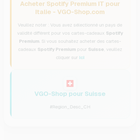
Acheter Spotify Premium IT pour
Italie - VGO-Shop.com
Veuillez noter : Vous avez sélectionné un pays de
validité différent pour vos cartes-cadeaux
Spotify
Premium
. Si vous souhaitez acheter des cartes-
cadeaux
Spotify Premium
pour
Suisse
, veuillez
cliquer sur
ici
VGO-Shop pour Suisse
#Region_Desc_CH