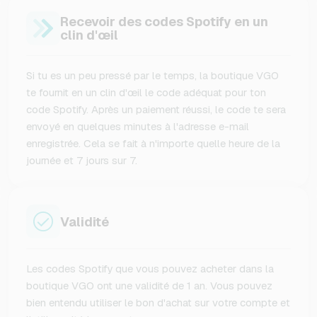
Recevoir des codes Spotify en un
clin d'œil
Si tu es un peu pressé par le temps, la boutique VGO
te fournit en un clin d'œil le code adéquat pour ton
code Spotify. Après un paiement réussi, le code te sera
envoyé en quelques minutes à l'adresse e-mail
enregistrée. Cela se fait à n'importe quelle heure de la
journée et 7 jours sur 7.
Validité
Les codes Spotify que vous pouvez acheter dans la
boutique VGO ont une validité de 1 an. Vous pouvez
bien entendu utiliser le bon d'achat sur votre compte et