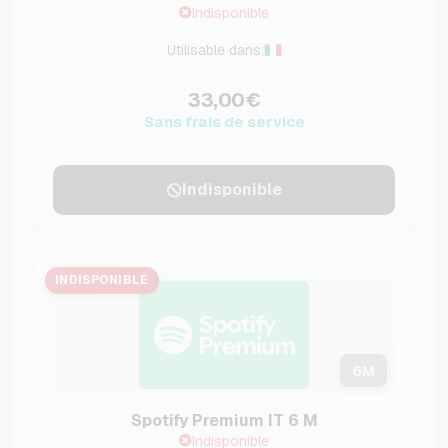
Indisponible
Utilisable dans:
33,00€
Sans frais de service
Indisponible
INDISPONIBLE
6
M
Spotify Premium IT 6 M
Indisponible