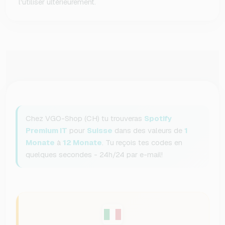
l'utiliser ultérieurement.
Chez VGO-Shop (CH) tu trouveras
Spotify
Premium IT
pour
Suisse
dans des valeurs de
1
Monate
à
12 Monate
. Tu reçois tes codes en
quelques secondes - 24h/24 par e-mail!