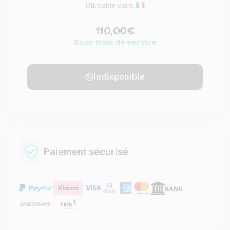
Utilisable dans:
110,00€
Sans frais de service
Indisponible
Paiement sécurisé