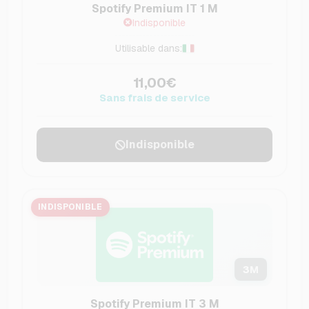
Spotify Premium IT 1 M
Indisponible
Utilisable dans:
11,00€
Sans frais de service
Indisponible
INDISPONIBLE
3
M
Spotify Premium IT 3 M