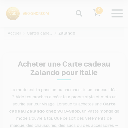
0
Accueil
Cartes cadeaux
Zalando
Acheter une Carte cadeau
Zalando pour Italie
La mode est ta passion ou cherches-tu un cadeau idéal
? Aide tes proches à créer leur propre style et mets un
sourire sur leur visage. Lorsque tu achètes une
Carte
cadeau Zalando chez VGO-Shop
, un vaste monde de
mode s'ouvre à toi. Que ce soit des vêtements de
marque, des chaussures, des sacs ou des accessoires –