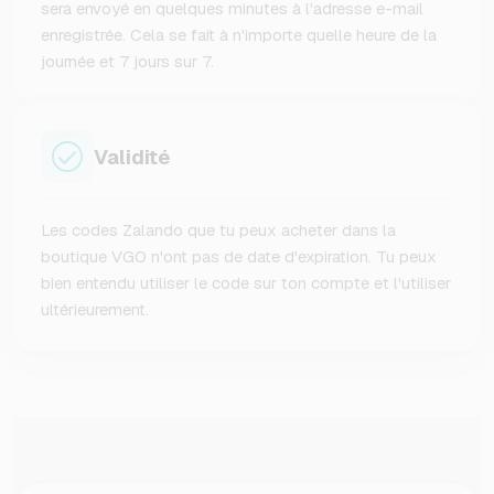
sera envoyé en quelques minutes à l'adresse e-mail
enregistrée. Cela se fait à n'importe quelle heure de la
journée et 7 jours sur 7.
Validité
Les codes Zalando que tu peux acheter dans la
boutique VGO n'ont pas de date d'expiration. Tu peux
bien entendu utiliser le code sur ton compte et l'utiliser
ultérieurement.