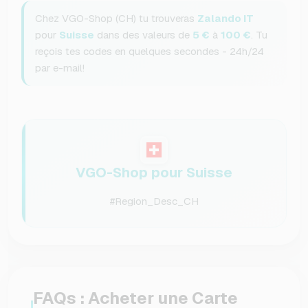
Chez VGO-Shop (CH) tu trouveras
Zalando IT
pour
Suisse
dans des valeurs de
5 €
à
100 €
. Tu
reçois tes codes en quelques secondes - 24h/24
par e-mail!
VGO-Shop pour Suisse
#Region_Desc_CH
FAQs : Acheter une Carte