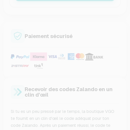
Paiement sécurisé
Recevoir des codes Zalando en un
clin d'œil
Si tu es un peu pressé par le temps, la boutique VGO
te fournit en un clin d'œil le code adéquat pour ton
code Zalando. Après un paiement réussi, le code te