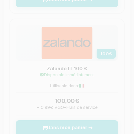
100
€
Zalando IT 100 €
Disponible immédiatement
Utilisable dans:
100,00€
+ 0,99€ VGO-Frais de service
Dans mon panier