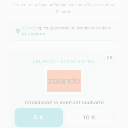
trouve tes pièces préférées avec nos Cartes cadeau
Zalando.
VGO-Shop est partenaire de distribution officiel
de
Zalando
ZALANDO - ACHAT RAPIDE
Choisissez le montant souhaité
5 €
10 €