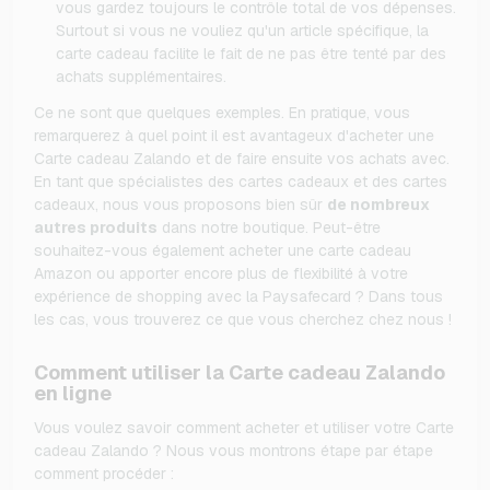
vous gardez toujours le contrôle total de vos dépenses.
Surtout si vous ne vouliez qu'un article spécifique, la
carte cadeau facilite le fait de ne pas être tenté par des
achats supplémentaires.
Ce ne sont que quelques exemples. En pratique, vous
remarquerez à quel point il est avantageux d'acheter une
Carte cadeau Zalando et de faire ensuite vos achats avec.
En tant que spécialistes des cartes cadeaux et des cartes
cadeaux, nous vous proposons bien sûr
de nombreux
autres produits
dans notre boutique. Peut-être
souhaitez-vous également acheter une carte cadeau
Amazon ou apporter encore plus de flexibilité à votre
expérience de shopping avec la Paysafecard ? Dans tous
les cas, vous trouverez ce que vous cherchez chez nous !
Comment utiliser la Carte cadeau Zalando
en ligne
Vous voulez savoir comment acheter et utiliser votre Carte
cadeau Zalando ? Nous vous montrons étape par étape
comment procéder :