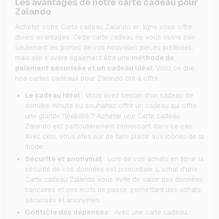
Les avantages de notre carte cadeau pour
Zalando
Acheter votre Carte cadeau Zalando en ligne vous offre
divers avantages. Cette carte cadeau ne vous ouvre pas
seulement les portes de vos nouvelles pièces préférées,
mais elle s'avère également être une
méthode de
paiement sécurisée et un cadeau idéal
. Voici ce que
nos cartes cadeaux pour Zalando ont à offrir :
Le cadeau idéal
: Vous avez besoin d'un cadeau de
dernière minute ou souhaitez offrir un cadeau qui offre
une grande flexibilité ? Acheter une Carte cadeau
Zalando est particulièrement intéressant dans ce cas.
Avec cela, vous êtes sûr de faire plaisir aux icônes de la
mode.
Sécurité et anonymat
: Lors de vos achats en ligne, la
sécurité de vos données est primordiale. L'achat d'une
Carte cadeau Zalando vous évite de saisir des données
bancaires et des mots de passe, permettant des achats
sécurisés et anonymes.
Contrôle des dépenses
: Avec une carte cadeau,