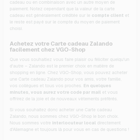
cadeau ou en combinaison avec un autre moyen de
paiement. Notez cependant que la valeur de la carte
cadeau est généralement créditée sur le
compte client
et
le reste est payé sur le compte du moyen de paiement
choisi.
Achetez votre Carte cadeau Zalando
facilement chez VGO-Shop
Que vous souhaitiez vous faire plaisir ou féliciter quelqu'un
d'autre – Zalando est le premier choix en matière de
shopping en ligne. Chez VGO-Shop, vous pouvez acheter
une Carte cadeau Zalando pour vos amis, votre famille,
vos collègues et tous vos proches.
En quelques
minutes, vous aurez votre code par mail
et vous
offrirez de la joie et de nouveaux vêtements préférés.
Si vous souhaitez donc acheter une Carte cadeau
Zalando, nous sommes chez VGO-Shop le bon choix.
Nous sommes votre
interlocuteur local
directement
d'Allemagne et toujours là pour vous en cas de questions !