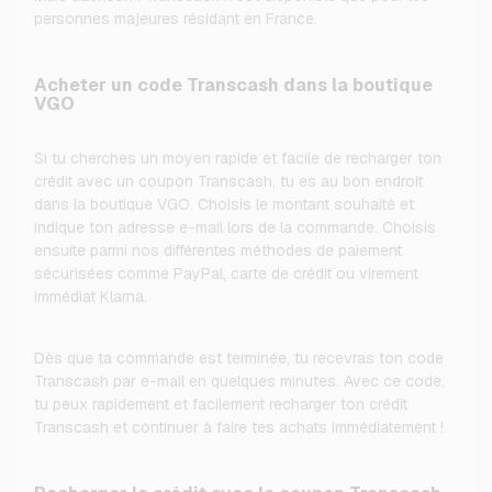
personnes majeures résidant en France.
Acheter un code Transcash dans la boutique
VGO
Si tu cherches un moyen rapide et facile de recharger ton
crédit avec un coupon Transcash, tu es au bon endroit
dans la boutique VGO. Choisis le montant souhaité et
indique ton adresse e-mail lors de la commande. Choisis
ensuite parmi nos différentes méthodes de paiement
sécurisées comme PayPal, carte de crédit ou virement
immédiat Klarna.
Dès que ta commande est terminée, tu recevras ton code
Transcash par e-mail en quelques minutes. Avec ce code,
tu peux rapidement et facilement recharger ton crédit
Transcash et continuer à faire tes achats immédiatement !