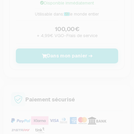
Disponible immédiatement
Utilisable dans:
le monde entier
100,00€
+ 4,99€ VGO-Frais de service
Dans mon panier
Paiement sécurisé