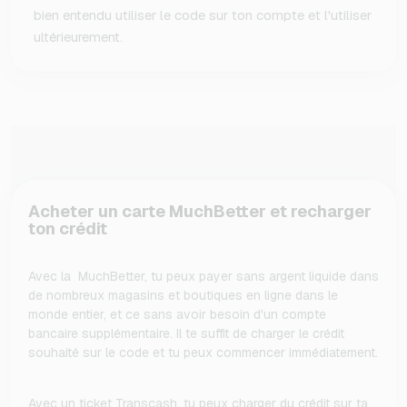
bien entendu utiliser le code sur ton compte et l'utiliser
ultérieurement.
Acheter un carte MuchBetter et recharger
ton crédit
Avec la MuchBetter, tu peux payer sans argent liquide dans
de nombreux magasins et boutiques en ligne dans le
monde entier, et ce sans avoir besoin d'un compte
bancaire supplémentaire. Il te suffit de charger le crédit
souhaité sur le code et tu peux commencer immédiatement.
Avec un ticket Transcash, tu peux charger du crédit sur ta