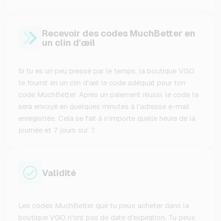
Recevoir des codes MuchBetter en
un clin d'œil
Si tu es un peu pressé par le temps, la boutique VGO
te fournit en un clin d'œil le code adéquat pour ton
code MuchBetter. Après un paiement réussi, le code te
sera envoyé en quelques minutes à l'adresse e-mail
enregistrée. Cela se fait à n'importe quelle heure de la
journée et 7 jours sur 7.
Validité
Les codes MuchBetter que tu peux acheter dans la
boutique VGO n'ont pas de date d'expiration. Tu peux