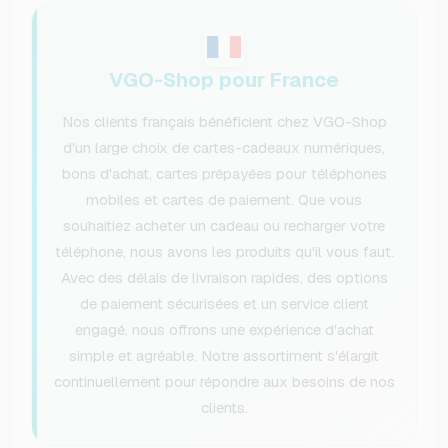
VGO-Shop pour France
Nos clients français bénéficient chez VGO-Shop
d'un large choix de cartes-cadeaux numériques,
bons d'achat, cartes prépayées pour téléphones
mobiles et cartes de paiement. Que vous
souhaitiez acheter un cadeau ou recharger votre
téléphone, nous avons les produits qu'il vous faut.
Avec des délais de livraison rapides, des options
de paiement sécurisées et un service client
engagé, nous offrons une expérience d'achat
simple et agréable. Notre assortiment s'élargit
continuellement pour répondre aux besoins de nos
clients.