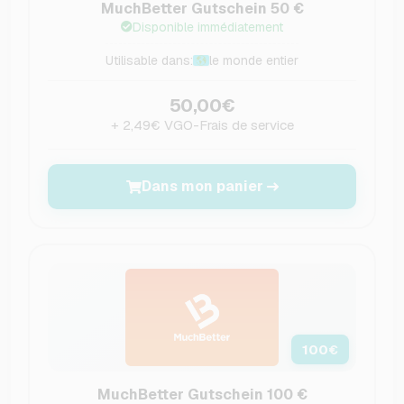
MuchBetter Gutschein 50 €
Disponible immédiatement
Utilisable dans:
le monde entier
50,00€
+ 2,49€ VGO-Frais de service
Dans mon panier
100
€
MuchBetter Gutschein 100 €