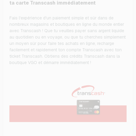
ta carte Transcash immédiatement
Fais l'expérience d'un paiement simple et sûr dans de
nombreux magasins et boutiques en ligne du monde entier
avec Transcash ! Que tu veuilles payer sans argent liquide
au quotidien ou en voyage, ou que tu cherches simplement
un moyen sûr pour faire tes achats en ligne, recharge
facilement et rapidement ton compte Transcash avec ton
ticket Transcash. Obtiens des crédits Transcash dans la
boutique VGO et démarre immédiatement !