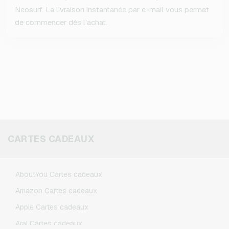
Neosurf. La livraison instantanée par e-mail vous permet
de commencer dès l'achat.
CARTES CADEAUX
AboutYou Cartes cadeaux
Amazon Cartes cadeaux
Apple Cartes cadeaux
Aral Cartes cadeaux