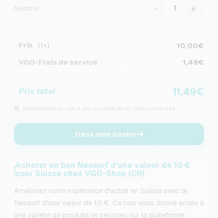
-
+
Nombre
Prix
10,00€
(1×)
VGO-Frais de service
1,49€
11,49€
Prix total
Intermédiation au nom et pour le compte de NS Cards France SAS
Dans mon panier
Acheter un bon Neosurf d'une valeur de 10 €
pour Suisse chez VGO-Shop (CH)
Améliorez votre expérience d'achat en Suisse avec le
Neosurf d'une valeur de 10 €. Ce bon vous donne accès à
une variété de produits et services sur la plateforme